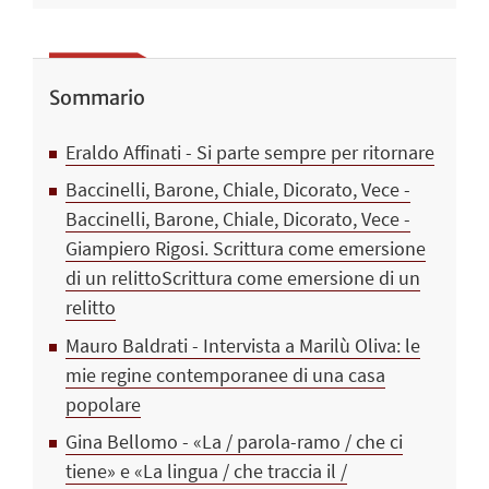
Sommario
Eraldo Affinati - Si parte sempre per ritornare
Baccinelli, Barone, Chiale, Dicorato, Vece -
Baccinelli, Barone, Chiale, Dicorato, Vece -
Giampiero Rigosi. Scrittura come emersione
di un relittoScrittura come emersione di un
relitto
Mauro Baldrati - Intervista a Marilù Oliva: le
mie regine contemporanee di una casa
popolare
Gina Bellomo - «La / parola-ramo / che ci
tiene» e «La lingua / che traccia il /