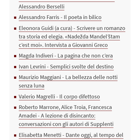
Alessandro Berselli
Alessandro Farris - Il poeta in bilico
Eleonora Guidi (a cura) - Scrivere un romanzo
tra storia ed elegia. «Nadežda Mandel’štam
c’est moi». Intervista a Giovanni Greco
Magda Indiveri - La pagina che non c’era
Ivan Levrini - Semplici svolte del destino
Maurizio Maggiani - La bellezza delle notti
senza luna
Valerio Magrelli - Il corpo difettoso
Roberto Marrone, Alice Troia, Francesca
Amadei - A lezione di disincanto:
conversazioni con gli autori di Supplenti
Elisabetta Menetti - Dante oggi, al tempo del