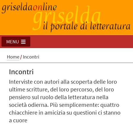
MENU
Home
/
Incontri
Incontri
Interviste con autori alla scoperta delle loro
ultime scritture, del loro percorso, del loro
pensiero sul ruolo della letteratura nella
società odierna. Più semplicemente: quattro
chiacchiere in amicizia su questioni ci stanno
a cuore