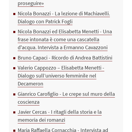
proseguire»
Nicola Bonazzi - La lezione di Machiavelli.
Dialogo con Patrick Fogli
Nicola Bonazzi ed Elisabetta Menetti - Una
frase intonata è come una cascatella
d'acqua. Intervista a Ermanno Cavazzoni
Bruno Capaci - Ricordo di Andrea Battistini
Valerio Cappozzo – Elisabetta Menetti -
Dialogo sull’universo femminile nel
Decameron
Gianrico Carofiglio - Le crepe sul muro della
coscienza
Javier Cercas - I ritagli della storia e la
memoria dei romanzi
Maria Raffaella Cornacchia - Intervista ad