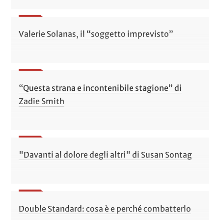
Valerie Solanas, il “soggetto imprevisto”
“Questa strana e incontenibile stagione” di
Zadie Smith
"Davanti al dolore degli altri" di Susan Sontag
Double Standard: cosa è e perché combatterlo