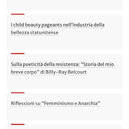
I child beauty pageants nell’industria della
bellezza statunitense
Sulla poeticità della resistenza: “Storia del mio
breve corpo” di Billy-Ray Belcourt
Riflessioni su “Femminismo e Anarchia”