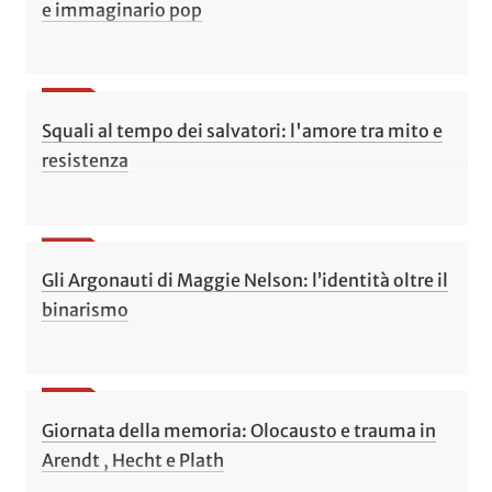
e immaginario pop
Squali al tempo dei salvatori: l'amore tra mito e
resistenza
Gli Argonauti di Maggie Nelson: l’identità oltre il
binarismo
Giornata della memoria: Olocausto e trauma in
Arendt , Hecht e Plath