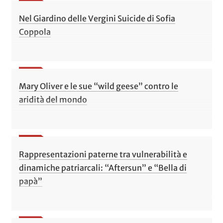
Nel Giardino delle Vergini Suicide di Sofia
Coppola
Mary Oliver e le sue “wild geese” contro le
aridità del mondo
Rappresentazioni paterne tra vulnerabilità e
dinamiche patriarcali: “Aftersun” e “Bella di
papà”