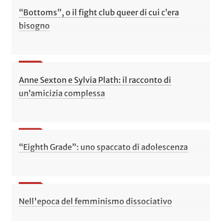
“Bottoms”, o il fight club queer di cui c’era
bisogno
Anne Sexton e Sylvia Plath: il racconto di
un’amicizia complessa
“Eighth Grade”: uno spaccato di adolescenza
Nell'epoca del femminismo dissociativo