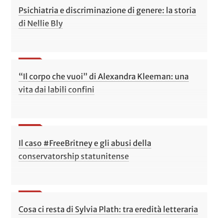
Psichiatria e discriminazione di genere: la storia
di Nellie Bly
“Il corpo che vuoi” di Alexandra Kleeman: una
vita dai labili confini
Il caso #FreeBritney e gli abusi della
conservatorship statunitense
Cosa ci resta di Sylvia Plath: tra eredità letteraria