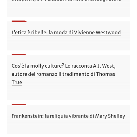
L’etica è ribelle: la moda di Vivienne Westwood
Cos’è la molly culture? Lo racconta A.J. West,
autore del romanzo Il tradimento di Thomas
True
Frankenstein: la reliquia vibrante di Mary Shelley