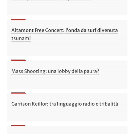
Altamont Free Concert: l’onda da surf divenuta
tsunami
Mass Shooting: una lobby della paura?
Garrison Keillor: tra linguaggio radio e tribalità