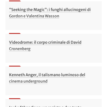
“Seeking the Magic”: i funghi allucinogeni di
Gordon e Valentina Wasson
Videodrome: il corpo criminale di David
Cronenberg
Kenneth Anger, il talismano luminoso del
cinema underground