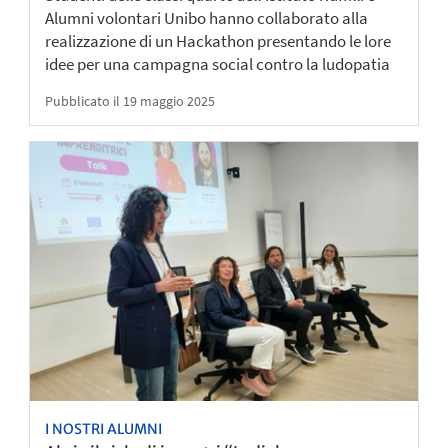
Alumni volontari Unibo hanno collaborato alla
realizzazione di un Hackathon presentando le lore
idee per una campagna social contro la ludopatia
Pubblicato il 19 maggio 2025
I NOSTRI ALUMNI