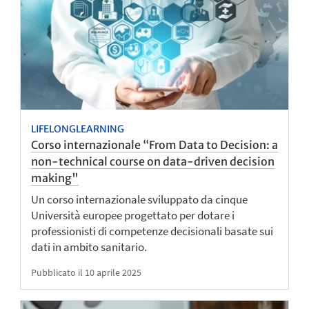
LIFELONGLEARNING
Corso internazionale “From Data to Decision: a
non-technical course on data-driven decision
making"
Un corso internazionale sviluppato da cinque
Università europee progettato per dotare i
professionisti di competenze decisionali basate sui
dati in ambito sanitario.
Pubblicato il 10 aprile 2025