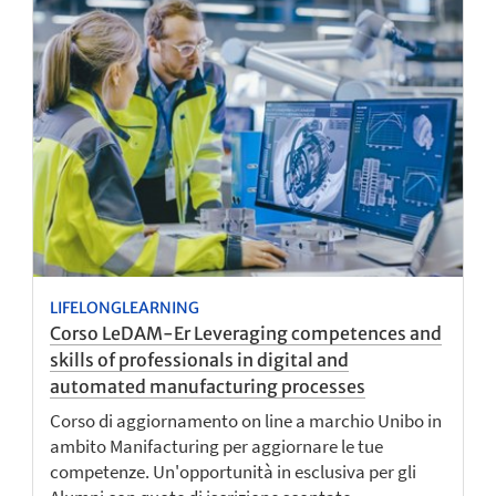
LIFELONGLEARNING
Corso LeDAM-Er Leveraging competences and
skills of professionals in digital and
automated manufacturing processes
Corso di aggiornamento on line a marchio Unibo in
ambito Manifacturing per aggiornare le tue
competenze. Un'opportunità in esclusiva per gli