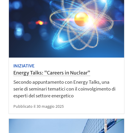
INIZIATIVE
Energy Talks: “Careers in Nuclear”
Secondo appuntamento con Energy Talks, una
serie di seminari tematici con il coinvolgimento di
esperti del settore energetico
Pubblicato il 30 maggio 2025