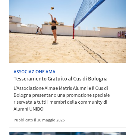
ASSOCIAZIONE AMA
Tesseramento Gratuito al Cus di Bologna
L’Associazione Almae Matris Alumni e Il Cus di
Bologna presentano una promozione speciale
riservata a tutti i membri della community di
Alumni UNIBO
Pubblicato il 30 maggio 2025