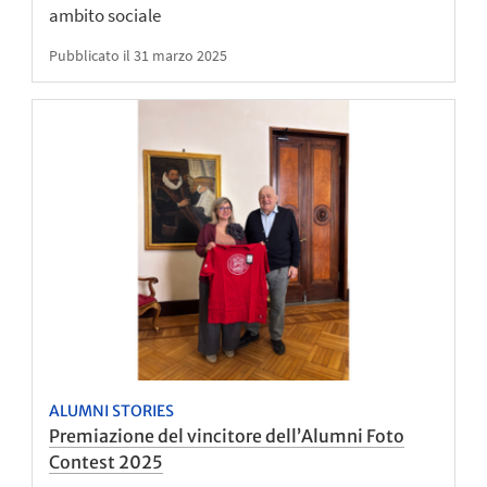
ambito sociale
Pubblicato il 31 marzo 2025
ALUMNI STORIES
Premiazione del vincitore dell’Alumni Foto
Contest 2025