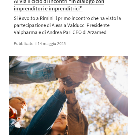
Al via il ciclo di incontri “In dialogo con
imprenditori e imprenditrici”
Si è svolto a Rimini il primo incontro che ha visto la
partecipazione di Alessia Valducci Presidente
Valpharma e di Andrea Pari CEO di Arzamed
Pubblicato il 14 maggio 2025