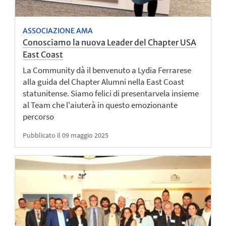
ASSOCIAZIONE AMA
Conosciamo la nuova Leader del Chapter USA
East Coast
La Community dà il benvenuto a Lydia Ferrarese
alla guida del Chapter Alumni nella East Coast
statunitense. Siamo felici di presentarvela insieme
al Team che l'aiuterà in questo emozionante
percorso
Pubblicato il 09 maggio 2025