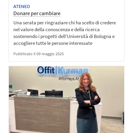
ATENEO
Donare per cambiare
Una serata per ringraziare chi ha scelto di credere
nel valore della conoscenza e della ricerca
sostenendo i progetti dell’Università di Bologna e
accogliere tutte le persone interessate
Pubblicato il 09 maggio 2025