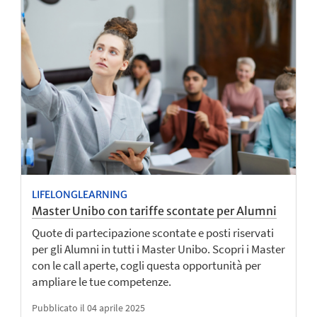
LIFELONGLEARNING
Master Unibo con tariffe scontate per Alumni
Quote di partecipazione scontate e posti riservati
per gli Alumni in tutti i Master Unibo. Scopri i Master
con le call aperte, cogli questa opportunità per
ampliare le tue competenze.
Pubblicato il 04 aprile 2025