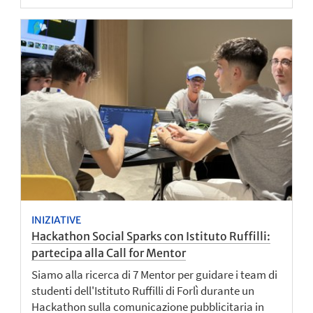
INIZIATIVE
Hackathon Social Sparks con Istituto Ruffilli:
partecipa alla Call for Mentor
Siamo alla ricerca di 7 Mentor per guidare i team di
studenti dell'Istituto Ruffilli di Forlì durante un
Hackathon sulla comunicazione pubblicitaria in