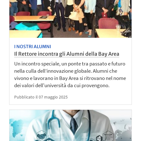
I NOSTRI ALUMNI
Il Rettore incontra gli Alumni della Bay Area
Un incontro speciale, un ponte tra passato e futuro
nella culla dell’innovazione globale. Alumni che
vivono e lavorano in Bay Area si ritrovano nel nome
dei valori dell'università da cui provengono.
Pubblicato il 07 maggio 2025