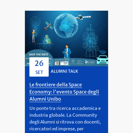
26
ALUMNI TALK
SET
Le frontiere della Space
Economy: l'evento Space degli
Alumni Unibo
Un ponte tra ricerca accademica e
industria globale. La Community
degli Alumni si ritrova con docenti,
ricercatori ed imprese, per