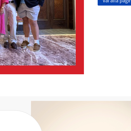
Vai alla pagi