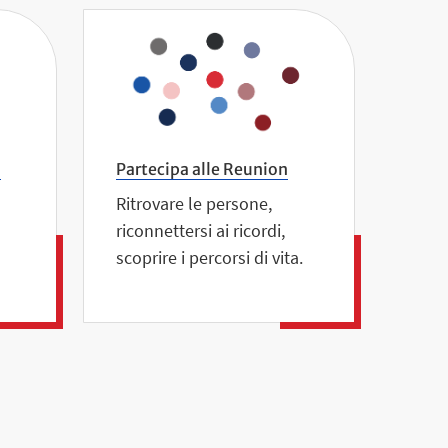
o
Partecipa alle Reunion
Ritrovare le persone,
riconnettersi ai ricordi,
scoprire i percorsi di vita.