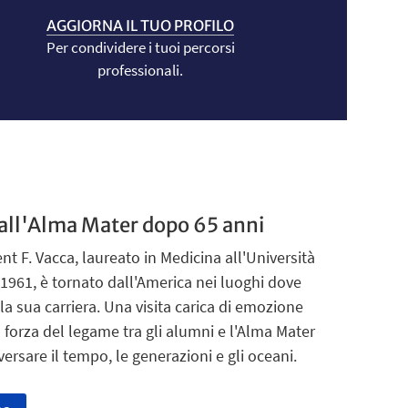
AGGIORNA IL TUO PROFILO
Per condividere i tuoi percorsi
professionali.
 all'Alma Mater dopo 65 anni
ent F. Vacca, laureato in Medicina all'Università
1961, è tornato dall'America nei luoghi dove
 la sua carriera. Una visita carica di emozione
 forza del legame tra gli alumni e l'Alma Mater
versare il tempo, le generazioni e gli oceani.