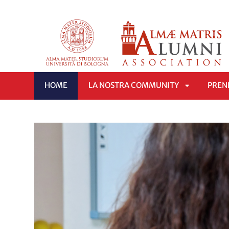
HOME
LA NOSTRA COMMUNITY
PREND
APRI
SOTTOMEN