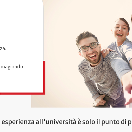
za.
immaginarlo.
 esperienza all'università è solo il punto di 