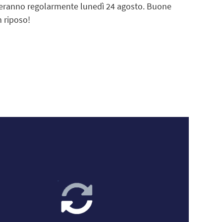
nderanno regolarmente lunedì 24 agosto. Buone
 riposo!