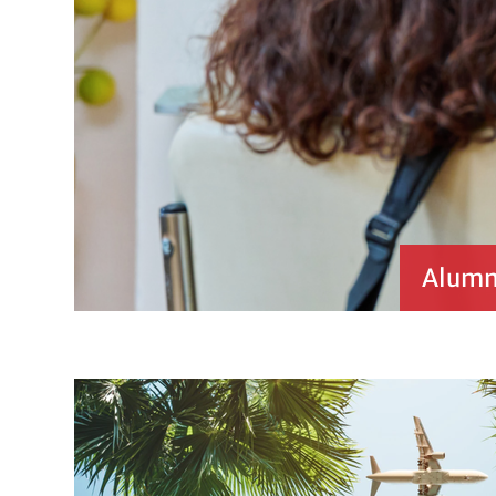
Alumni