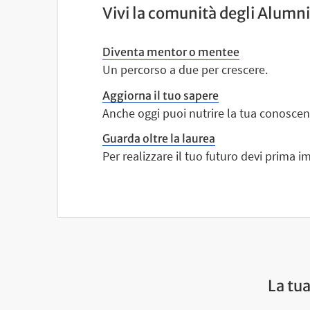
Vivi la comunità degli Alumni
Diventa mentor o mentee
Un percorso a due per crescere.
Aggiorna il tuo sapere
Anche oggi puoi nutrire la tua conoscen
Guarda oltre la laurea
Per realizzare il tuo futuro devi prima 
La tua