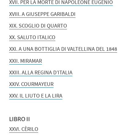
XVII. PER LA MORTE DI NAPOLEONE EUGENIO
XVIII. A GIUSEPPE GARIBALDI
XIX. SCOGLIO DI QUARTO
XX. SALUTO ITALICO
XXI. A UNA BOTTIGLIA DI VALTELLINA DEL 1848
XXII. MIRAMAR
XXIII. ALLA REGINA D’ITALIA
XXIV. COURMAYEUR
XXV. IL LIUTO E LA LIRA
LIBRO II
XXVI. CÈRILO