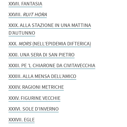
XXVII. FANTASIA
XXVIII.
RUIT HORA
XXIX. ALLA STAZIONE IN UNA MATTINA
D’AUTUNNO
XXX.
MORS
(NELL’EPIDEMIA DIFTERICA)
XXXI. UNA SERA DI SAN PIETRO
XXXII. PE
’
L CHIARONE DA CIVITAVECCHIA
XXXIII. ALLA MENSA DELL’AMICO
XXXIV. RAGIONI METRICHE
XXXV. FIGURINE VECCHIE
XXXVI. SOLE D’INVERNO
XXXVII. EGLE