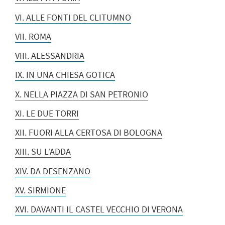
VI. ALLE FONTI DEL CLITUMNO
VII. ROMA
VIII. ALESSANDRIA
IX. IN UNA CHIESA GOTICA
X. NELLA PIAZZA DI SAN PETRONIO
XI. LE DUE TORRI
XII. FUORI ALLA CERTOSA DI BOLOGNA
XIII. SU L’ADDA
XIV. DA DESENZANO
XV. SIRMIONE
XVI. DAVANTI IL CASTEL VECCHIO DI VERONA