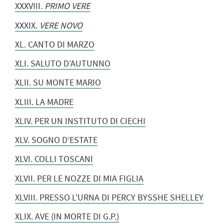
XXXVIII.
PRIMO VERE
XXXIX.
VERE NOVO
XL. CANTO DI MARZO
XLI. SALUTO D’AUTUNNO
XLII. SU MONTE MARIO
XLIII. LA MADRE
XLIV. PER UN INSTITUTO DI CIECHI
XLV. SOGNO D’ESTATE
XLVI. COLLI TOSCANI
XLVII. PER LE NOZZE DI MIA FIGLIA
XLVIII. PRESSO L'URNA DI PERCY BYSSHE SHELLEY
XLIX. AVE (IN MORTE DI G.P.)