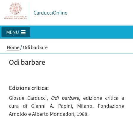
CarducciOnline
MENU
Home
/
Odi barbare
Odi barbare
Edizione critica:
Giosue Carducci,
Odi barbare
, edizione critica a
cura di Gianni A. Papini, Milano, Fondazione
Arnoldo e Alberto Mondadori, 1988.