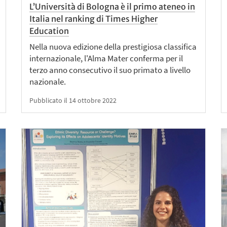
L’Università di Bologna è il primo ateneo in
Italia nel ranking di Times Higher
Education
Nella nuova edizione della prestigiosa classifica
internazionale, l'Alma Mater conferma per il
terzo anno consecutivo il suo primato a livello
nazionale.
Pubblicato il 14 ottobre 2022