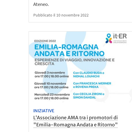
Ateneo.
Pubblicato il 10 novembre 2022
INIZIATIVE
L'Associazione AMA tra i promotori di
"Emilia-Romagna Andata e Ritorno"