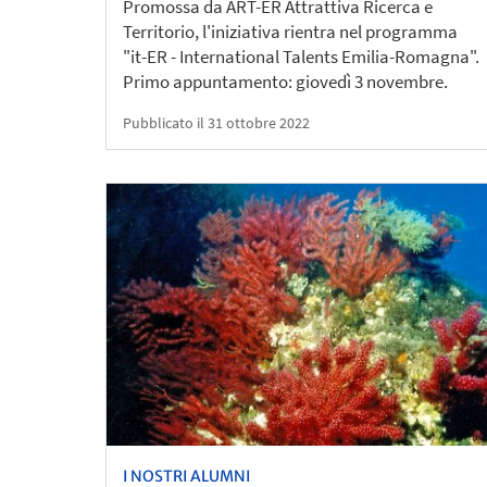
Promossa da ART-ER Attrattiva Ricerca e
Territorio, l'iniziativa rientra nel programma
"it-ER - International Talents Emilia-Romagna".
Primo appuntamento: giovedì 3 novembre.
Pubblicato il 31 ottobre 2022
I NOSTRI ALUMNI