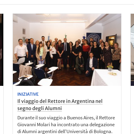
INIZIATIVE
Il viaggio del Rettore in Argentina nel
segno degli Alumni
Durante il suo viaggio a Buenos Aires, il Rettore
Giovanni Molari ha incontrato una delegazione
di Alumni argentini dell'Università di Bologna.