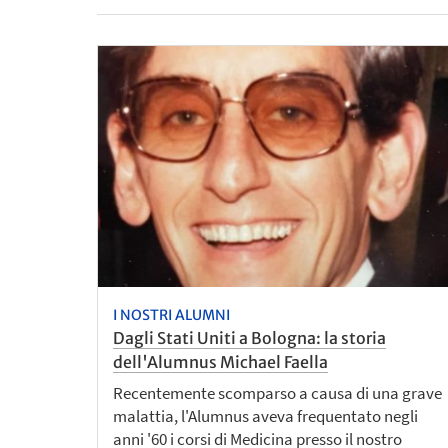
I NOSTRI ALUMNI
Dagli Stati Uniti a Bologna: la storia
dell'Alumnus Michael Faella
Recentemente scomparso a causa di una grave
malattia, l'Alumnus aveva frequentato negli
anni '60 i corsi di Medicina presso il nostro