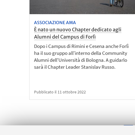
ASSOCIAZIONE AMA
È nato un nuovo Chapter dedicato agli
Alumni del Campus di Forlì
Dopo i Campus di Rimini e Cesena anche Forlì
ha il suo gruppo all'interno della Community
Alumni dell'Università di Bologna. A guidarlo
sarà il Chapter Leader Stanislav Russo.
Pubblicato il 11 ottobre 2022