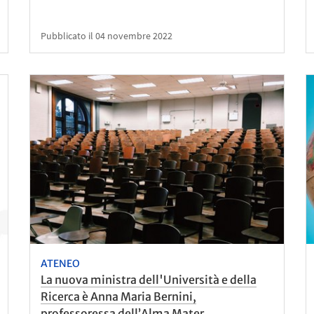
Pubblicato il 04 novembre 2022
ATENEO
La nuova ministra dell'Università e della
Ricerca è Anna Maria Bernini,
professoressa dell’Alma Mater