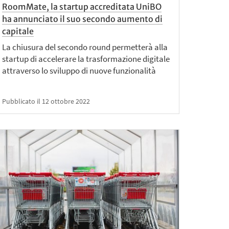
RoomMate, la startup accreditata UniBO
ha annunciato il suo secondo aumento di
capitale
La chiusura del secondo round permetterà alla
startup di accelerare la trasformazione digitale
attraverso lo sviluppo di nuove funzionalità
Pubblicato il 12 ottobre 2022