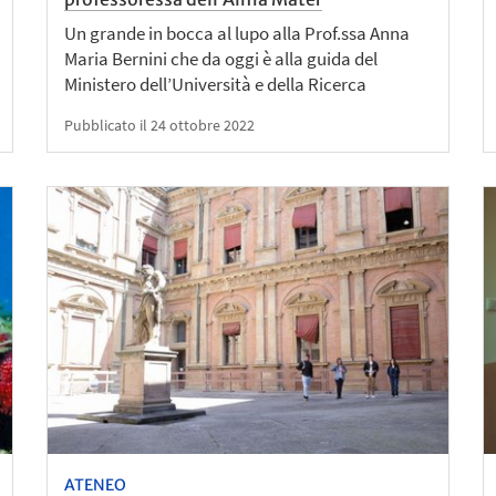
Un grande in bocca al lupo alla Prof.ssa Anna
Maria Bernini che da oggi è alla guida del
Ministero dell’Università e della Ricerca
Pubblicato il 24 ottobre 2022
ATENEO