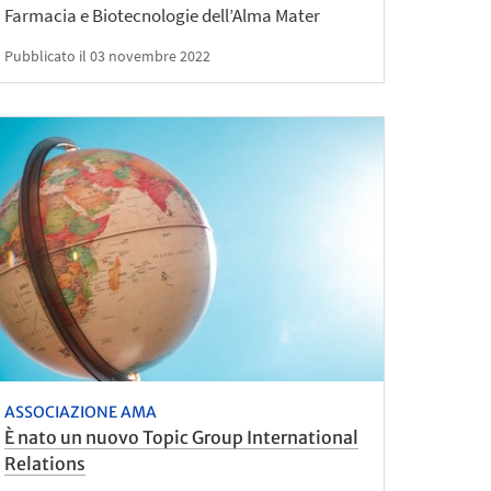
Farmacia e Biotecnologie dell’Alma Mater
Pubblicato il 03 novembre 2022
ASSOCIAZIONE AMA
È nato un nuovo Topic Group International
Relations