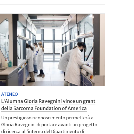
ATENEO
L'Alumna Gloria Ravegnini vince un grant
della Sarcoma Foundation of America
Un prestigioso riconoscimento permetterà a
Gloria Ravegnini di portare avanti un progetto
di ricerca all'interno del Dipartimento di