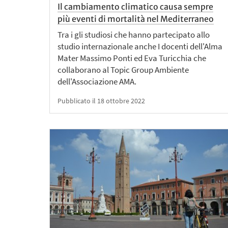
Il cambiamento climatico causa sempre
più eventi di mortalità nel Mediterraneo
Tra i gli studiosi che hanno partecipato allo
studio internazionale anche I docenti dell'Alma
Mater Massimo Ponti ed Eva Turicchia che
collaborano al Topic Group Ambiente
dell'Associazione AMA.
Pubblicato il 18 ottobre 2022