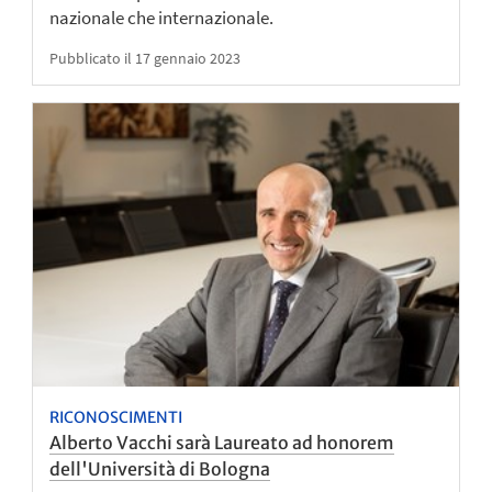
nazionale che internazionale.
Pubblicato il 17 gennaio 2023
RICONOSCIMENTI
Alberto Vacchi sarà Laureato ad honorem
dell'Università di Bologna