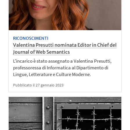
RICONOSCIMENTI
Valentina Presutti nominata Editor in Chief del
Journal of Web Semantics
L'incarico è stato assegnato a Valentina Presutti,
professoressa di Informatica al Dipartimento di
Lingue, Letterature e Culture Moderne.
Pubblicato il 27 gennaio 2023