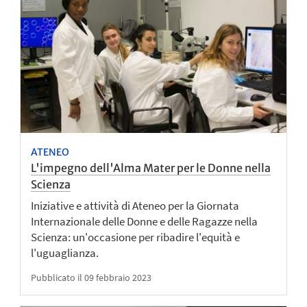
ATENEO
L'impegno dell'Alma Mater per le Donne nella
Scienza
Iniziative e attività di Ateneo per la Giornata
Internazionale delle Donne e delle Ragazze nella
Scienza: un'occasione per ribadire l'equità e
l'uguaglianza.
Pubblicato il 09 febbraio 2023