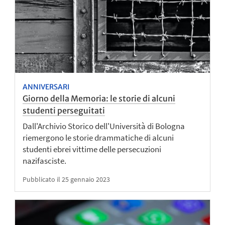
ANNIVERSARI
Giorno della Memoria: le storie di alcuni
studenti perseguitati
Dall'Archivio Storico dell'Università di Bologna
riemergono le storie drammatiche di alcuni
studenti ebrei vittime delle persecuzioni
nazifasciste.
Pubblicato il 25 gennaio 2023