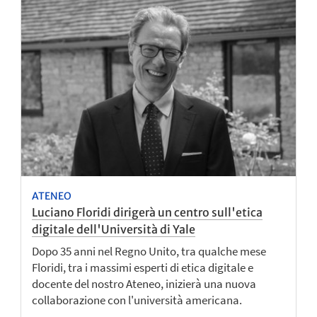
ATENEO
Luciano Floridi dirigerà un centro sull'etica
digitale dell'Università di Yale
Dopo 35 anni nel Regno Unito, tra qualche mese
Floridi, tra i massimi esperti di etica digitale e
docente del nostro Ateneo, inizierà una nuova
collaborazione con l'università americana.