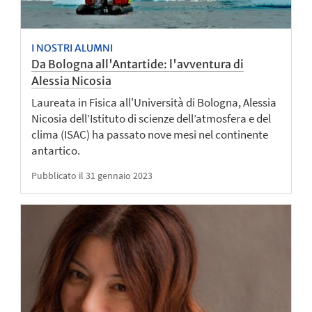
I NOSTRI ALUMNI
Da Bologna all'Antartide: l'avventura di
Alessia Nicosia
Laureata in Fisica all'Università di Bologna, Alessia
Nicosia dell’Istituto di scienze dell’atmosfera e del
clima (ISAC) ha passato nove mesi nel continente
antartico.
Pubblicato il 31 gennaio 2023