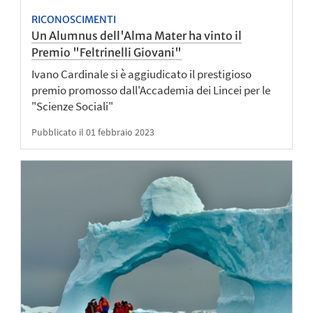
RICONOSCIMENTI
Un Alumnus dell'Alma Mater ha vinto il
Premio "Feltrinelli Giovani"
Ivano Cardinale si è aggiudicato il prestigioso
premio promosso dall'Accademia dei Lincei per le
"Scienze Sociali"
Pubblicato il 01 febbraio 2023