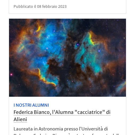
Pubblicato il 08 febbraio 2023
I NOSTRI ALUMNI
Federica Bianco, l'Alumna "cacciatrice" di
Alieni
Laureata in Astronomia presso l'Università di