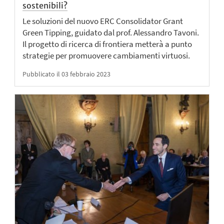
sostenibili?
Le soluzioni del nuovo ERC Consolidator Grant
Green Tipping, guidato dal prof. Alessandro Tavoni.
Il progetto di ricerca di frontiera metterà a punto
strategie per promuovere cambiamenti virtuosi.
Pubblicato il 03 febbraio 2023