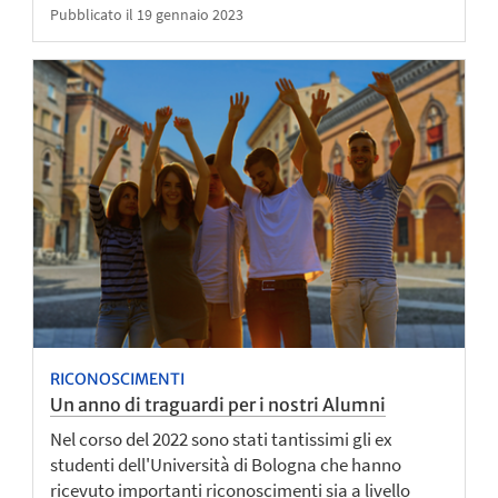
Pubblicato il 19 gennaio 2023
RICONOSCIMENTI
Un anno di traguardi per i nostri Alumni
Nel corso del 2022 sono stati tantissimi gli ex
studenti dell'Università di Bologna che hanno
ricevuto importanti riconoscimenti sia a livello