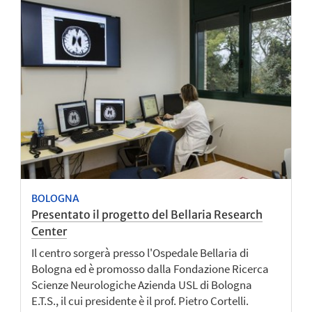
BOLOGNA
Presentato il progetto del Bellaria Research
Center
Il centro sorgerà presso l'Ospedale Bellaria di
Bologna ed è promosso dalla Fondazione Ricerca
Scienze Neurologiche Azienda USL di Bologna
E.T.S., il cui presidente è il prof. Pietro Cortelli.