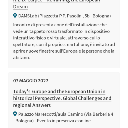
Dream
DAMSLab (Piazzetta P.P. Pasolini, 5b - Bologna)
Incontro di presentazione dell’installazione che
vede un tappeto rosso trasformato in dispositivo
interattivo fisico e virtuale, attraverso cui lo
spettatore, con il proprio smartphone, è invitato ad
aprire nuove finestre sull’Europa e le persone che la
abitano.
03
MAGGIO
2022
Today's Europe and the European Union in
historical Perspective. Global Challenges and
regional Answers
Palazzo Marescotti/aula Camino (Via Barberia 4
- Bologna) - Evento in presenza e online