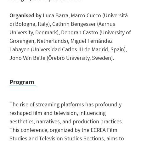
Organised by
Luca Barra, Marco Cucco (Università
di Bologna, Italy), Cathrin Bengesser (Aarhus
University, Denmark), Deborah Castro (University of
Groningen, Netherlands), Miguel Fernández
Labayen (Universidad Carlos III de Madrid, Spain),
Jono Van Belle (Örebro University, Sweden).
Program
The rise of streaming platforms has profoundly
reshaped film and television, influencing
aesthetics, narratives, and production practices.
This conference, organized by the ECREA Film
Studies and Television Studies Sections, aims to