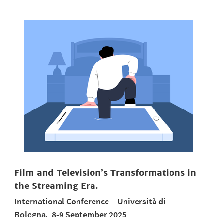
Film and Television’s Transformations in
the Streaming Era.
International Conference
– Università di
Bologna, 8-9 September 2025