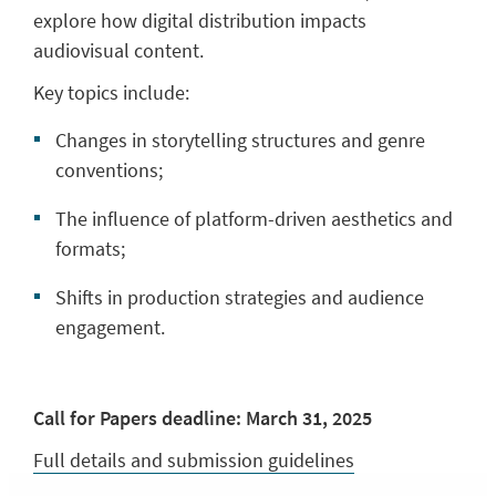
explore how digital distribution impacts
audiovisual content.
Key topics include:
Changes in storytelling structures and genre
conventions;
The influence of platform-driven aesthetics and
formats;
Shifts in production strategies and audience
engagement.
Call for Papers deadline: March 31, 2025
Full details and submission guidelines