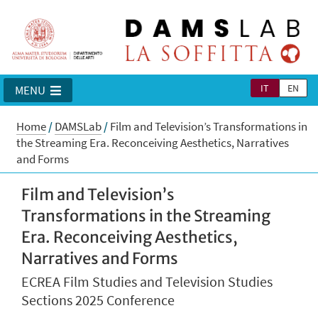
IT
EN
MENU
Home
/
DAMSLab
/
Film and Television’s Transformations in
the Streaming Era. Reconceiving Aesthetics, Narratives
and Forms
Film and Television’s
Transformations in the Streaming
Era. Reconceiving Aesthetics,
Narratives and Forms
ECREA Film Studies and Television Studies
Sections 2025 Conference