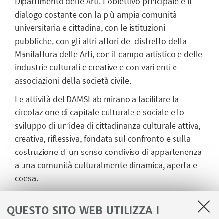
Dipartimento delle Arti. L'obiettivo principale è il
dialogo costante con la più ampia comunità
universitaria e cittadina, con le istituzioni
pubbliche, con gli altri attori del distretto della
Manifattura delle Arti, con il campo artistico e delle
industrie culturali e creative e con vari enti e
associazioni della società civile.
Le attività del DAMSLab mirano a facilitare la
circolazione di capitale culturale e sociale e lo
sviluppo di un’idea di cittadinanza culturale attiva,
creativa, riflessiva, fondata sul confronto e sulla
costruzione di un senso condiviso di appartenenza
a una comunità culturalmente dinamica, aperta e
coesa.
QUESTO SITO WEB UTILIZZA I