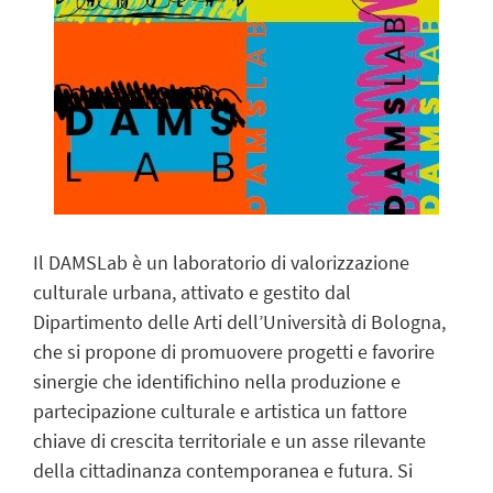
Il DAMSLab è un laboratorio di valorizzazione
culturale urbana, attivato e gestito dal
Dipartimento delle Arti dell’Università di Bologna,
che si propone di promuovere progetti e favorire
sinergie che identifichino nella produzione e
partecipazione culturale e artistica un fattore
chiave di crescita territoriale e un asse rilevante
della cittadinanza contemporanea e futura. Si