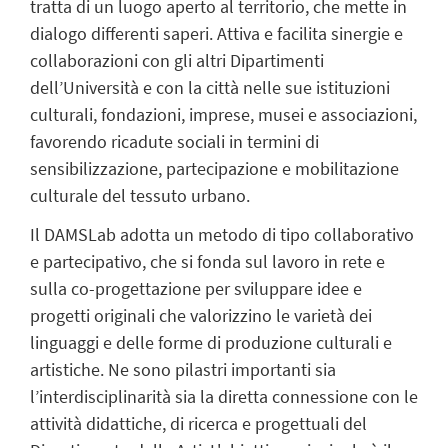
tratta di un luogo aperto al territorio, che mette in
dialogo differenti saperi. Attiva e facilita sinergie e
collaborazioni con gli altri Dipartimenti
dell’Università e con la città nelle sue istituzioni
culturali, fondazioni, imprese, musei e associazioni,
favorendo ricadute sociali in termini di
sensibilizzazione, partecipazione e mobilitazione
culturale del tessuto urbano.
Il DAMSLab adotta un metodo di tipo collaborativo
e partecipativo, che si fonda sul lavoro in rete e
sulla co-progettazione per sviluppare idee e
progetti originali che valorizzino le varietà dei
linguaggi e delle forme di produzione culturali e
artistiche. Ne sono pilastri importanti sia
l’interdisciplinarità sia la diretta connessione con le
attività didattiche, di ricerca e progettuali del