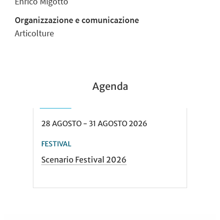
Enrico Migotto
Organizzazione e comunicazione
Articolture
Agenda
28
AGOSTO
-
31
AGOSTO
2026
FESTIVAL
Scenario Festival 2026