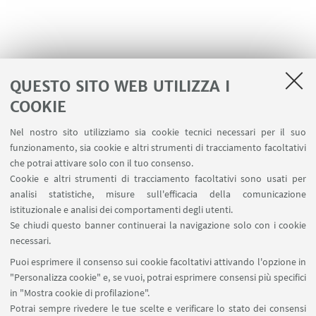
QUESTO SITO WEB UTILIZZA I
COOKIE
Nel nostro sito utilizziamo sia cookie tecnici necessari per il suo
funzionamento, sia cookie e altri strumenti di tracciamento facoltativi
che potrai attivare solo con il tuo consenso.
Cookie e altri strumenti di tracciamento facoltativi sono usati per
analisi statistiche, misure sull'efficacia della comunicazione
istituzionale e analisi dei comportamenti degli utenti.
Se chiudi questo banner continuerai la navigazione solo con i cookie
necessari.
Puoi esprimere il consenso sui cookie facoltativi attivando l'opzione in
Vedi tutti
"Personalizza cookie" e, se vuoi, potrai esprimere consensi più specifici
in "Mostra cookie di profilazione".
Potrai sempre rivedere le tue scelte e verificare lo stato dei consensi