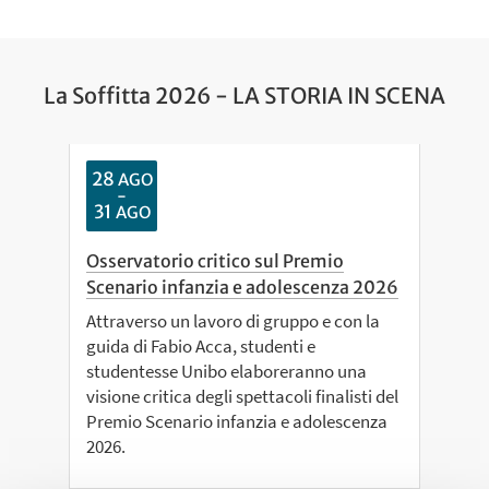
La Soffitta 2026 - LA STORIA IN SCENA
28
AGO
-
31
AGO
Osservatorio critico sul Premio
Scenario infanzia e adolescenza 2026
Attraverso un lavoro di gruppo e con la
guida di Fabio Acca, studenti e
studentesse Unibo elaboreranno una
visione critica degli spettacoli finalisti del
Premio Scenario infanzia e adolescenza
2026.