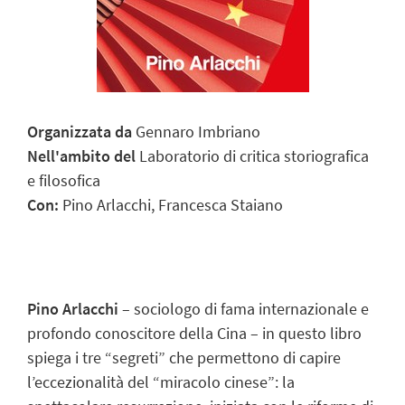
Organizzata da
Gennaro Imbriano
Nell'ambito del
Laboratorio di critica storiografica
e filosofica
Con:
Pino Arlacchi, Francesca Staiano
Pino Arlacchi
– sociologo di fama internazionale e
profondo conoscitore della Cina – in questo libro
spiega i tre “segreti” che permettono di capire
l’eccezionalità del “miracolo cinese”: la