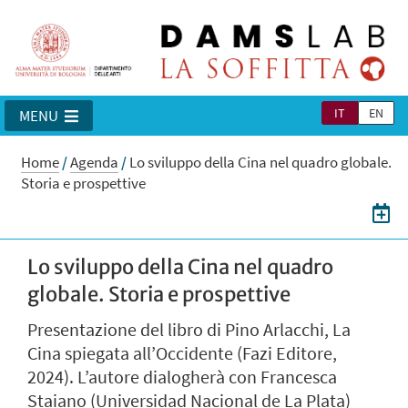
IT
EN
MENU
Home
/
Agenda
/
Lo sviluppo della Cina nel quadro globale.
Storia e prospettive
Lo sviluppo della Cina nel quadro
globale. Storia e prospettive
Presentazione del libro di Pino Arlacchi, La
Cina spiegata all’Occidente (Fazi Editore,
2024). L’autore dialogherà con Francesca
Staiano (Universidad Nacional de La Plata)