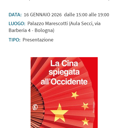
16
GENNAIO
2026
dalle 15:00 alle 19:00
DATA:
Palazzo Marescotti (Aula Secci, via
LUOGO:
Barberia 4 - Bologna)
Presentazione
TIPO: