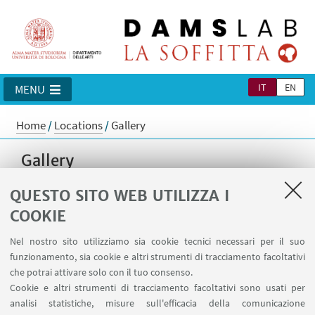
IT
EN
MENU
Home
/
Locations
/
Gallery
Gallery
QUESTO SITO WEB UTILIZZA I
COOKIE
Nel nostro sito utilizziamo sia cookie tecnici necessari per il suo
funzionamento, sia cookie e altri strumenti di tracciamento facoltativi
che potrai attivare solo con il tuo consenso.
Cookie e altri strumenti di tracciamento facoltativi sono usati per
analisi statistiche, misure sull'efficacia della comunicazione