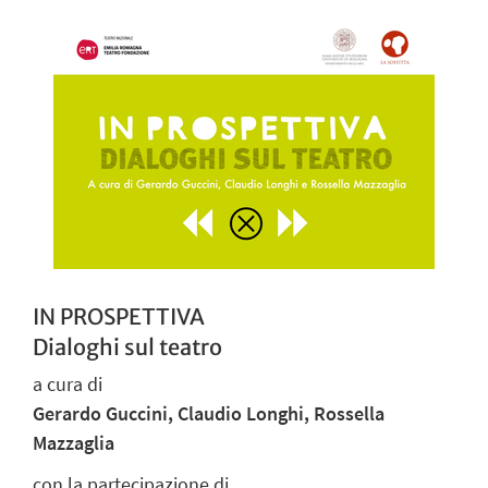
IN PROSPETTIVA
Dialoghi sul teatro
a cura di
Gerardo Guccini, Claudio Longhi, Rossella
Mazzaglia
con la partecipazione di