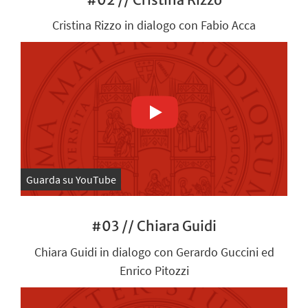
Cristina Rizzo in dialogo con Fabio Acca
Guarda su YouTube
#03 // Chiara Guidi
Chiara Guidi in dialogo con Gerardo Guccini ed
Enrico Pitozzi