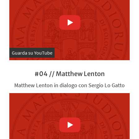
Guarda su YouTube
#04 // Matthew Lenton
Matthew Lenton in dialogo con Sergio Lo Gatto