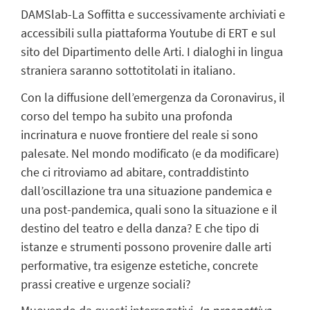
DAMSlab-La Soffitta e successivamente archiviati e
accessibili sulla piattaforma Youtube di ERT e sul
sito del Dipartimento delle Arti. I dialoghi in lingua
straniera saranno sottotitolati in italiano.
Con la diffusione dell’emergenza da Coronavirus, il
corso del tempo ha subito una profonda
incrinatura e nuove frontiere del reale si sono
palesate. Nel mondo modificato (e da modificare)
che ci ritroviamo ad abitare, contraddistinto
dall’oscillazione tra una situazione pandemica e
una post-pandemica, quali sono la situazione e il
destino del teatro e della danza? E che tipo di
istanze e strumenti possono provenire dalle arti
performative, tra esigenze estetiche, concrete
prassi creative e urgenze sociali?