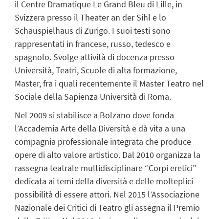
il Centre Dramatique Le Grand Bleu di Lille, in
Svizzera presso il Theater an der Sihl e lo
Schauspielhaus di Zurigo. I suoi testi sono
rappresentati in francese, russo, tedesco e
spagnolo. Svolge attività di docenza presso
Università, Teatri, Scuole di alta formazione,
Master, fra i quali recentemente il Master Teatro nel
Sociale della Sapienza Università di Roma.
Nel 2009 si stabilisce a Bolzano dove fonda
l’Accademia Arte della Diversità e dà vita a una
compagnia professionale integrata che produce
opere di alto valore artistico. Dal 2010 organizza la
rassegna teatrale multidisciplinare “Corpi eretici”
dedicata ai temi della diversità e delle molteplici
possibilità di essere attori. Nel 2015 l’Associazione
Nazionale dei Critici di Teatro gli assegna il Premio