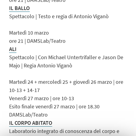
IL BALLO
Spettacolo | Testo e regia di Antonio Viganò
Martedì 10 marzo
ore 21 | DAMSLab/Teatro
ALI
Spettacolo | Con Michael Untertrifaller e Jason De
Majo | Regia Antonio Viganò
Martedì 24 + mercoledì 25 + giovedì 26 marzo | ore
10-13 + 14-17
Venerdì 27 marzo | ore 10-13
Esito finale venerdì 27 marzo | ore 18.30
DAMSLab/Teatro
IL CORPO ABITATO
Laboratorio integrato di conoscenza del corpo e