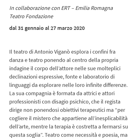
In collaborazione con ERT – Emilia Romagna
Teatro Fondazione
dal 31 gennaio al 27 marzo 2020
Il teatro di Antonio Viganò esplora i confini fra
danza e teatro ponendo al centro della propria
indagine il corpo dell’attore nelle sue molteplici
declinazioni espressive, fonte e laboratorio di
linguaggi da esplorare nelle loro infinite differenze.
La sua compagnia è formata da attrici e attori
professionisti con disagio psichico, che il regista
dirige non ponendosi obiettivi terapeutici ma “per
cogliere il mistero che appartiene all’inesplicabilità
dell’arte, mentre la terapia è costretta a fermarsi su
questa soglia”. Teatro come necessità e poesia, ma