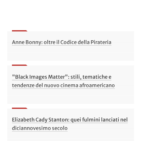
Anne Bonny: oltre il Codice della Pirateria
"Black Images Matter": stili, tematiche e
tendenze del nuovo cinema afroamericano
Elizabeth Cady Stanton: quei fulmini lanciati nel
diciannovesimo secolo