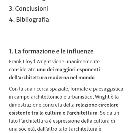
3. Conclusioni
4. Bibliografia
1. La formazione e le influenze
Frank Lloyd Wright
v
iene unanimemente
considerato
uno dei maggiori esponenti
dell’architettura moderna nel mondo
.
Con la sua ricerca spaziale, formale e paesaggistica
in campo architettonico e urbanistico, Wright è la
dimostrazione concreta della
relazione circolare
esistente tra la cultura e l’architettura
.
Se da un
lato l’architettura è espressione della cultura di
una società, dall’altro lato l’architettura è