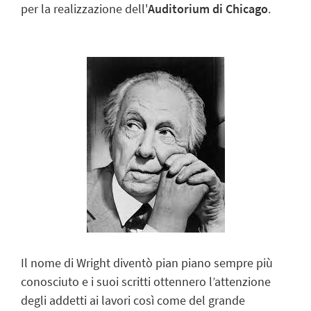
per la realizzazione dell'
Auditorium di Chicago
.
Il nome di Wright diventò pian piano sempre più
conosciuto e i suoi scritti ottennero l’attenzione
degli addetti ai lavori così come del grande