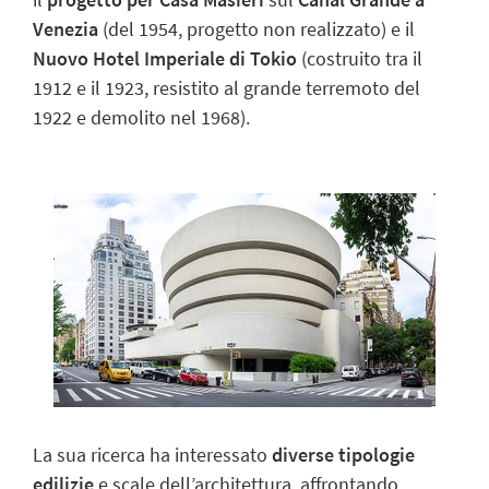
Venezia
(del 1954, progetto non realizzato) e il
Nuovo Hotel Imperiale di Tokio
(costruito tra il
1912 e il 1923, resistito al grande terremoto del
1922 e demolito nel 1968).
La sua
ricerca
ha interessato
diverse tipologie
edilizie
e scale dell’architettura, affrontando