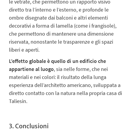
le vetrate, che permettono un rapporto visivo
diretto tra l’interno e l’esterno, e profonde le
ombre disegnate dai balconi e altri elementi
decorativi a forma di lamella (come i frangisole),
che permettono di mantenere una
dimensione
riservata
, nonostante le trasparenze e gli spazi
liberi e aperti.
L’effetto globale è quello di un edificio che
appartiene al luogo
, sia nelle forme, che nei
materiali e nei colori: il risultato della lunga
esperienza dell’architetto americano, sviluppata a
diretto contatto con la natura nella propria casa di
Taliesin.
3. Conclusioni