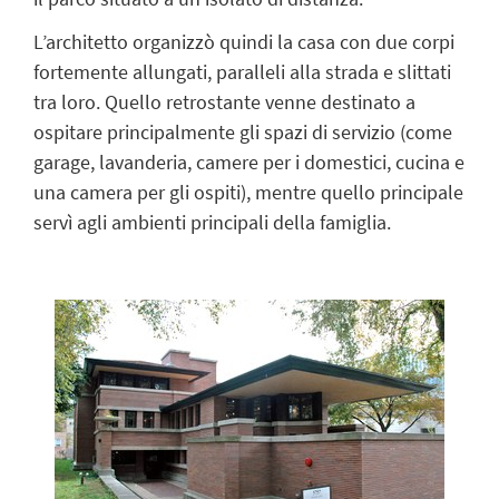
L’architetto organizzò quindi la casa con due corpi
fortemente allungati, paralleli alla strada e slittati
tra loro. Quello retrostante venne destinato a
ospitare principalmente gli spazi di servizio (come
garage, lavanderia, camere per i domestici, cucina e
una camera per gli ospiti), mentre quello principale
servì agli ambienti principali della famiglia.