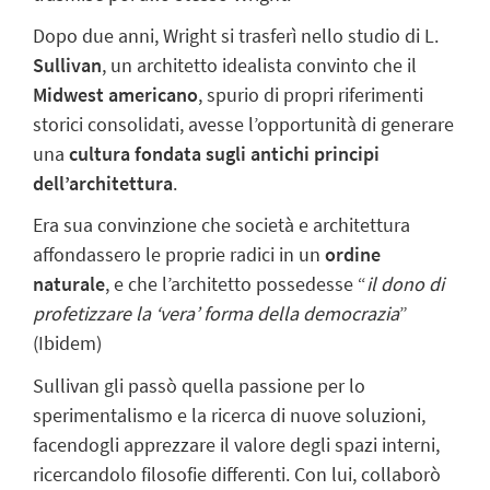
Dopo due anni, Wright si trasferì nello studio di
L.
Sullivan
, un architetto idealista convinto che il
Midwest americano
, spurio di propri riferimenti
storici consolidati, avesse l’opportunità di
generare
una
cultura fondata sugli antichi principi
dell’architettura
.
Era sua convinzione che
società e architettura
affondassero le proprie radici in un
ordine
naturale
, e che l’architetto possedesse “
il dono di
profetizzare la ‘vera’ forma della democrazia
”
(
Ibidem
)
Sullivan gli passò quella passione per lo
sperimentalismo e la ricerca di nuove soluzioni,
facendogli apprezzare il valore degli spazi interni,
ricercandolo filosofie differenti. Con lui, collaborò