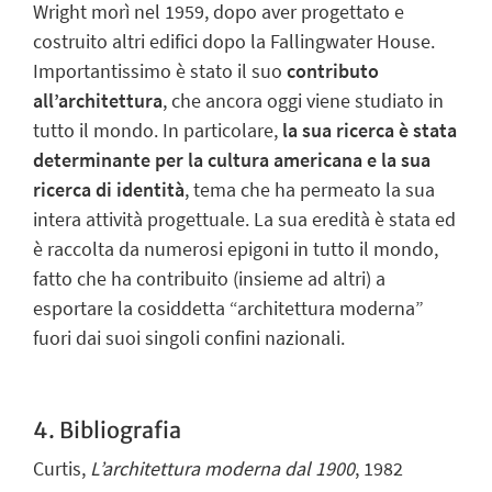
Wright morì nel 1959, dopo aver progettato e
costruito altri edifici dopo la Fallingwater House.
Importantissimo è stato il suo
contributo
all’architettura
, che ancora oggi viene studiato in
tutto il mondo. In particolare,
la sua ricerca è stata
determinante per la cultura americana e la sua
ricerca di identità
, tema che ha permeato la sua
intera attività progettuale. La sua eredità è stata ed
è raccolta da numerosi epigoni in tutto il mondo,
fatto che ha contribuito (insieme ad altri) a
esportare la cosiddetta “architettura moderna”
fuori dai suoi singoli confini nazionali.
4. Bibliografia
Curtis,
L’architettura moderna dal 1900
, 1982