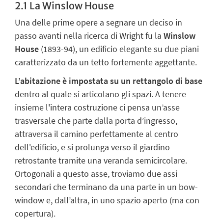
2.1 La Winslow House
Una delle prime opere a segnare un deciso in
passo avanti nella ricerca di Wright fu la
Winslow
House
(1893-94), un edificio elegante su due piani
caratterizzato da un tetto fortemente aggettante.
L’abitazione è impostata su un rettangolo di base
dentro al quale si articolano gli spazi. A tenere
insieme l'intera costruzione ci pensa un’asse
trasversale che parte dalla porta d’ingresso,
attraversa il
camino perfettamente al centro
dell'edificio,
e si prolunga verso il giardino
retrostante tramite una veranda semicircolare.
Ortogonali a questo asse, troviamo due assi
secondari che terminano da una parte in un bow-
window e, dall’altra, in uno spazio aperto (ma con
copertura).