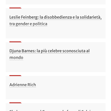
Leslie Feinberg: la disobbedienza e la solidarietà,
tra gender e politica
Djuna Barnes: la più celebre sconosciuta al
mondo
Adrienne Rich