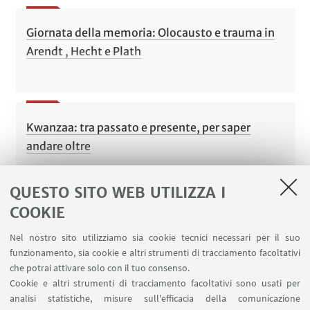
Giornata della memoria: Olocausto e trauma in
Arendt , Hecht e Plath
Kwanzaa: tra passato e presente, per saper
andare oltre
QUESTO SITO WEB UTILIZZA I
COOKIE
Truman Capote: brillante, incandescente ma
Nel nostro sito utilizziamo sia cookie tecnici necessari per il suo
senza dubbio maledetto
funzionamento, sia cookie e altri strumenti di tracciamento facoltativi
che potrai attivare solo con il tuo consenso.
Cookie e altri strumenti di tracciamento facoltativi sono usati per
analisi statistiche, misure sull'efficacia della comunicazione