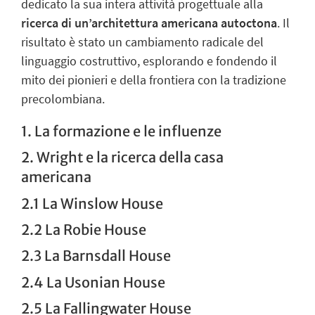
dedicato la sua intera attività progettuale alla
ricerca di un’architettura americana autoctona
. Il
risultato è stato un cambiamento radicale del
linguaggio costruttivo, esplorando e fondendo il
mito dei pionieri e della frontiera con la tradizione
precolombiana.
1. La formazione e le influenze
2. Wright e la ricerca della casa
americana
2.1 La Winslow House
2.2 La Robie House
2.3 La Barnsdall House
2.4 La Usonian House
2.5 La Fallingwater House