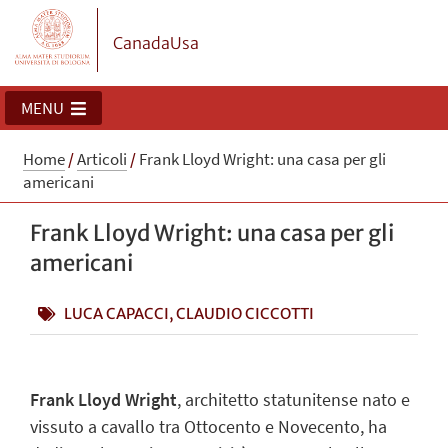
CanadaUsa
MENU
Home
/
Articoli
/
Frank Lloyd Wright: una casa per gli
americani
Frank Lloyd Wright: una casa per gli
americani
LUCA CAPACCI, CLAUDIO CICCOTTI
Frank Lloyd Wright
, architetto statunitense nato e
vissuto a cavallo tra Ottocento e Novecento, ha