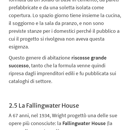
prefabbricate e da una soletta isolata come
copertura. Lo spazio giorno tiene insieme la cucina,
il soggiorno e la sala da pranzo, e non sono
previste stanze per i domestici perché il pubblico a
cui il progetto si rivolgeva non aveva questa
esigenza.
Questo genere di abitazione
riscosse
grande
successo
, tanto che
la formula venne quindi
ripresa dagli imprenditori edili e fu pubblicata sui
cataloghi di settore.
2.5 La Fallingwater House
A 67 anni, nel 1934, Wright progettò una delle sue
opere più conosciute: la
Fallingwater House
(la