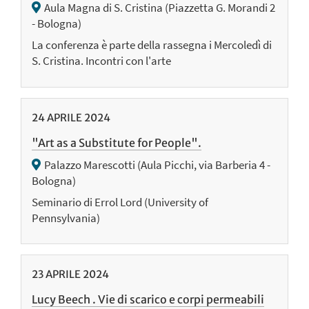
Aula Magna di S. Cristina (Piazzetta G. Morandi 2
- Bologna)
La conferenza è parte della rassegna i Mercoledì di
S. Cristina. Incontri con l'arte
24
APRILE
2024
"Art as a Substitute for People".
Palazzo Marescotti (Aula Picchi, via Barberia 4 -
Bologna)
Seminario di Errol Lord (University of
Pennsylvania)
23
APRILE
2024
Lucy Beech . Vie di scarico e corpi permeabili