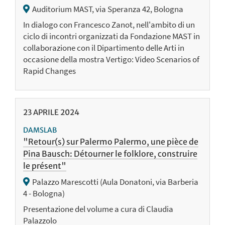
Auditorium MAST, via Speranza 42, Bologna
In dialogo con Francesco Zanot, nell'ambito di un
ciclo di incontri organizzati da Fondazione MAST in
collaborazione con il Dipartimento delle Arti in
occasione della mostra Vertigo: Video Scenarios of
Rapid Changes
23
APRILE
2024
DAMSLAB
"Retour(s) sur Palermo Palermo, une pièce de
Pina Bausch: Détourner le folklore, construire
le présent"
Palazzo Marescotti (Aula Donatoni, via Barberia
4 - Bologna)
Presentazione del volume a cura di Claudia
Palazzolo