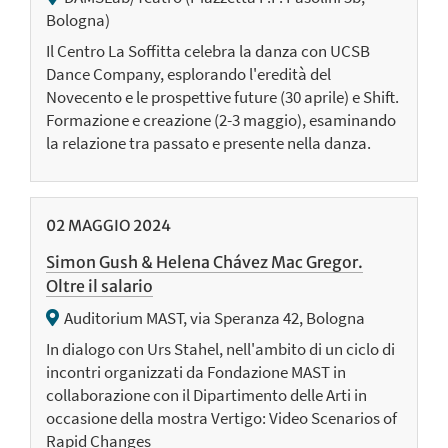
Bologna)
Il Centro La Soffitta celebra la danza con UCSB
Dance Company, esplorando l'eredità del
Novecento e le prospettive future (30 aprile) e Shift.
Formazione e creazione (2-3 maggio), esaminando
la relazione tra passato e presente nella danza.
02
MAGGIO
2024
Simon Gush & Helena Chávez Mac Gregor.
Oltre il salario
Auditorium MAST, via Speranza 42, Bologna
In dialogo con Urs Stahel, nell'ambito di un ciclo di
incontri organizzati da Fondazione MAST in
collaborazione con il Dipartimento delle Arti in
occasione della mostra Vertigo: Video Scenarios of
Rapid Changes