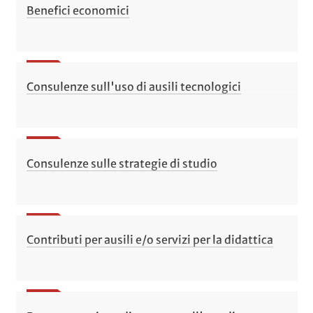
Benefici economici
Consulenze sull'uso di ausili tecnologici
Consulenze sulle strategie di studio
Contributi per ausili e/o servizi per la didattica