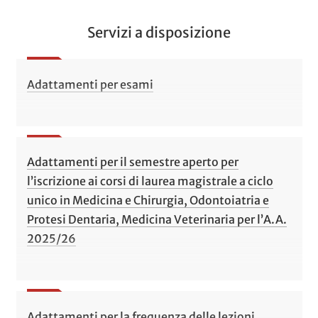
Servizi a disposizione
Adattamenti per esami
Adattamenti per il semestre aperto per
l’iscrizione ai corsi di laurea magistrale a ciclo
unico in Medicina e Chirurgia, Odontoiatria e
Protesi Dentaria, Medicina Veterinaria per l’A.A.
2025/26
Adattamenti per la frequenza delle lezioni