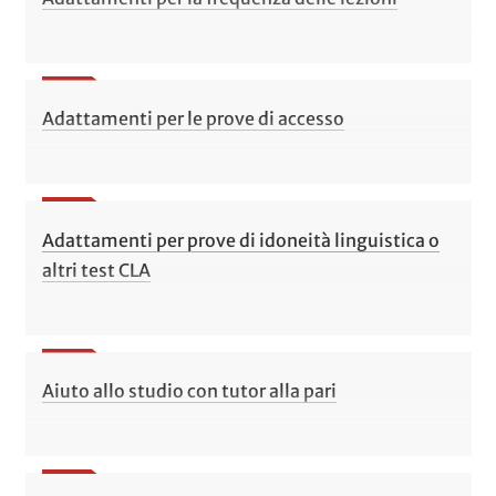
Adattamenti per le prove di accesso
Adattamenti per prove di idoneità linguistica o
altri test CLA
Aiuto allo studio con tutor alla pari