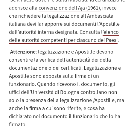
aderisce alla
convenzione dell’Aja (1961)
, invece
che richiedere la legalizzazione all’Ambasciata
italiana devi far apporre sui documenti l’Apostille
dall’autorità interna designata. Consulta l
’elenco
delle autorità competenti per ciascuno dei Paesi
.
Attenzione
: legalizzazione e Apostille devono
consentire la verifica dell’autenticità dei della
documentazione o dei certificati. Legalizzazione e
Apostille sono apposte sulla firma di un
funzionario. Quando ricevono il documento, gli
uffici dell’Università di Bologna controllano non
solo la presenza della legalizzazione /Apostille, ma
anche la firma a cui sono riferite, e cosa ha
dichiarato nel documento il funzionario che lo ha
firmato.