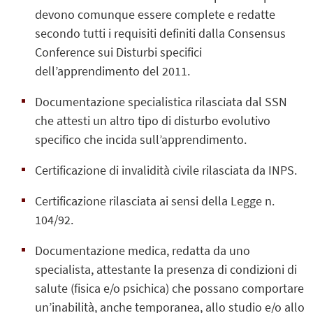
devono comunque essere complete e redatte
secondo tutti i requisiti definiti dalla Consensus
Conference sui Disturbi specifici
dell’apprendimento del 2011.
Documentazione
specialistica rilasciata dal
SSN
che attesti un altro tipo di disturbo evolutivo
specifico che incida sull’apprendimento.
Certificazione di invalidità civile rilasciata da INPS.
Certificazione rilasciata ai sensi della Legge n.
104/92.
Documentazione medica, redatta da uno
specialista, attestante la presenza di condizioni di
salute (fisica e/o psichica) che possano comportare
un’inabilità, anche temporanea, allo studio e/o allo