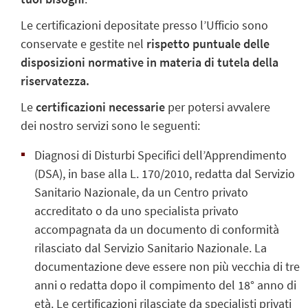
Le certificazioni depositate presso l’Ufficio sono
conservate e gestite nel
rispetto puntuale delle
disposizioni normative in materia di tutela della
riservatezza.
Le
certificazioni necessarie
per potersi avvalere
dei nostro servizi sono le seguenti:
Diagnosi di Disturbi Specifici dell’Apprendimento
(DSA), in base alla L. 170/2010, redatta dal Servizio
Sanitario Nazionale, da un Centro privato
accreditato o da uno specialista privato
accompagnata da un documento di conformità
rilasciato dal Servizio Sanitario Nazionale. La
documentazione deve essere non più vecchia di tre
anni o redatta dopo il compimento del 18° anno di
età. Le certificazioni rilasciate da specialisti privati