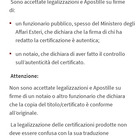
Sono accettate legalizzazioni e Apostille su firme
di:
un funzionario pubblico, spesso del Ministero degli
Affari Esteri, che dichiara che la firma di chi ha
redatto la certificazione è autentica;
un notaio, che dichiara di aver fatto il controllo
sull’autenticità del certificato.
Attenzione:
Non sono accettate legalizzazioni e Apostille su
firme di un notaio o altro funzionario che dichiara
che la copia del titolo/certificato è conforme
all’originale.
La legalizzazione delle certificazioni prodotte non
deve essere confusa con la sua traduzione