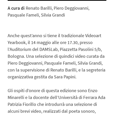
A cura di
Renato Barilli, Piero Deggiovanni,
Pasquale Fameli, Silvia Grandi
Anche quest’anno si tiene il tradizionale Videoart
Yearbook, il 14 maggio alle ore 17.30, presso
l’Auditorium del DAMSLab, Piazzetta Pasolini 5/b,
Bologna. Una selezione di quindici video curata da
Piero Deggiovanni, Pasquale Fameli, Silvia Grandi,
con la supervisione di Renato Barilli, e la segreteria
organizzativa gestita da Sara Papini.
Gli ospiti d’onore di questa edizione sono Enzo
Minarelli e la docente dell’Università di Ferrara Ada
Patrizia Fiorillo che introdurrà una selezione di
alcuni brevi video, realizzati dal poeta sonoro,