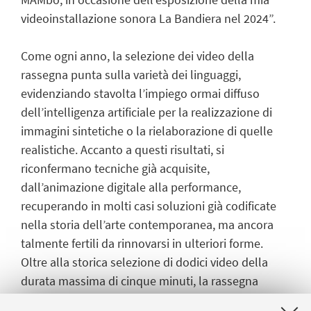
videoinstallazione sonora La Bandiera nel 2024”.
Come ogni anno, la selezione dei video della
rassegna punta sulla varietà dei linguaggi,
evidenziando stavolta l’impiego ormai diffuso
dell’intelligenza artificiale per la realizzazione di
immagini sintetiche o la rielaborazione di quelle
realistiche. Accanto a questi risultati, si
riconfermano tecniche già acquisite,
dall’animazione digitale alla performance,
recuperando in molti casi soluzioni già codificate
nella storia dell’arte contemporanea, ma ancora
talmente fertili da rinnovarsi in ulteriori forme.
Oltre alla storica selezione di dodici video della
durata massima di cinque minuti, la rassegna
ospita anche quest’anno una seconda sezione