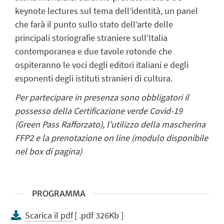
keynote lectures sul tema dell’identità, un panel
che farà il punto sullo stato dell’arte delle
principali storiografie straniere sull’Italia
contemporanea e due tavole rotonde che
ospiteranno le voci degli editori italiani e degli
esponenti degli istituti stranieri di cultura.
Per partecipare in presenza sono obbligatori il
possesso della Certificazione verde Covid-19
(Green Pass Rafforzato), l’utilizzo della mascherina
FFP2 e la prenotazione on line (modulo disponibile
nel box di pagina)
PROGRAMMA
Scarica il pdf
[ .pdf 326Kb ]