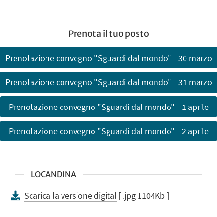
Prenota il tuo posto
Prenotazione convegno "Sguardi dal mondo" - 30 marzo
Prenotazione convegno "Sguardi dal mondo" - 31 marzo
Prenotazione convegno "Sguardi dal mondo" - 1 aprile
Prenotazione convegno "Sguardi dal mondo" - 2 aprile
LOCANDINA
Scarica la versione digital
[ .jpg 1104Kb ]