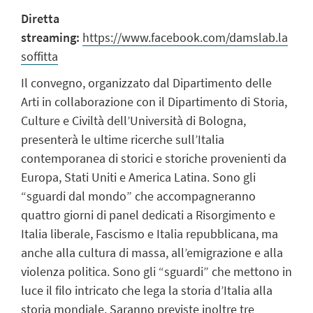
Diretta
streaming:
https://www.facebook.com/damslab.la
soffitta
Il convegno, organizzato dal Dipartimento delle
Arti in collaborazione con il Dipartimento di Storia,
Culture e Civiltà dell’Università di Bologna,
presenterà le ultime ricerche sull’Italia
contemporanea di storici e storiche provenienti da
Europa, Stati Uniti e America Latina. Sono gli
“sguardi dal mondo” che accompagneranno
quattro giorni di panel dedicati a Risorgimento e
Italia liberale, Fascismo e Italia repubblicana, ma
anche alla cultura di massa, all’emigrazione e alla
violenza politica. Sono gli “sguardi” che mettono in
luce il filo intricato che lega la storia d’Italia alla
storia mondiale. Saranno previste inoltre tre