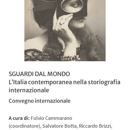
SGUARDI DAL MONDO
L’Italia contemporanea nella storiografia
internazionale
Convegno internazionale
A cura di:
Fulvio Cammarano
(coordinatore)
, Salvatore Botta, Riccardo Brizzi,