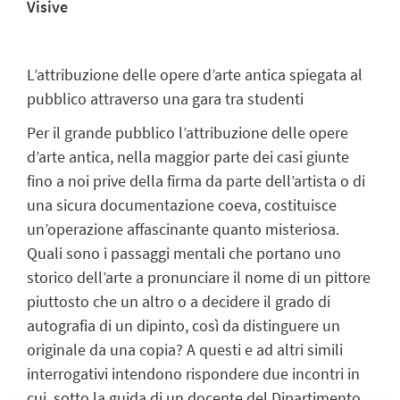
Visive
L’attribuzione delle opere d’arte antica spiegata al
pubblico attraverso una gara tra studenti
Per il grande pubblico l’attribuzione delle opere
d’arte antica, nella maggior parte dei casi giunte
fino a noi prive della firma da parte dell’artista o di
una sicura documentazione coeva, costituisce
un’operazione affascinante quanto misteriosa.
Quali sono i passaggi mentali che portano uno
storico dell’arte a pronunciare il nome di un pittore
piuttosto che un altro o a decidere il grado di
autografia di un dipinto, così da distinguere un
originale da una copia? A questi e ad altri simili
interrogativi intendono rispondere due incontri in
cui, sotto la guida di un docente del Dipartimento,