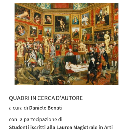
QUADRI IN CERCA D’AUTORE
a cura di
Daniele Benati
con la partecipazione di
Studenti iscritti alla Laurea Magistrale in Arti