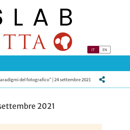
IT
EN
radigmi del fotografico" | 24 settembre 2021
 settembre 2021