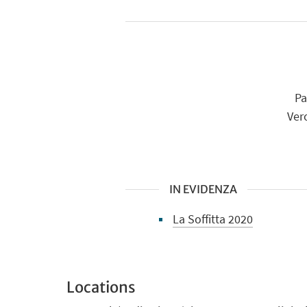
Pa
Ver
IN EVIDENZA
La Soffitta 2020
Locations