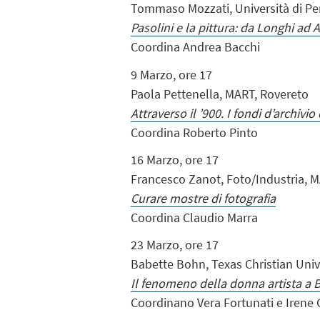
Tommaso Mozzati, Università di Pe
Pasolini e la pittura: da Longhi ad
Coordina Andrea Bacchi
9 Marzo, ore 17
Paola Pettenella, MART, Rovereto
Attraverso il ’900. I fondi d’archivi
Coordina Roberto Pinto
16 Marzo, ore 17
Francesco Zanot, Foto/Industria, 
Curare mostre di fotografia
Coordina Claudio Marra
23 Marzo, ore 17
Babette Bohn, Texas Christian Univ
Il fenomeno della donna artista a B
Coordinano Vera Fortunati e Irene 