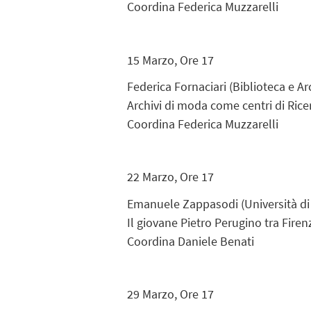
Coordina Federica Muzzarelli
15 Marzo, Ore 17
Federica Fornaciari (Biblioteca e A
Archivi di moda come centri di Ric
Coordina Federica Muzzarelli
22 Marzo, Ore 17
Emanuele Zappasodi (Università di
Il giovane Pietro Perugino tra Fire
Coordina Daniele Benati
29 Marzo, Ore 17