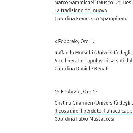
Marco Sammicheli (Museo Del Design
La tradizione del nuovo
Coordina Francesco Spampinato
8 Febbraio, Ore 17
Raffaella Morselli (Università degl
Arte liberata. Capolavori salvati da
Coordina Daniele Benati
15 Febbraio, Ore 17
Cristina Guarnieri (Università degli
Ricostruire il perduto: l'antica cap
Coordina Fabio Massaccesi