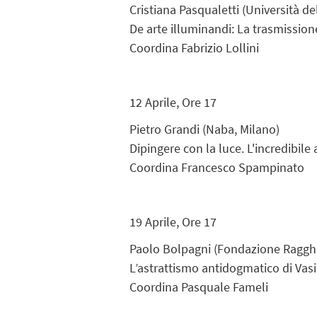
Cristiana Pasqualetti (Università de
De arte illuminandi: La trasmissione
Coordina Fabrizio Lollini
12 Aprile, Ore 17
Pietro Grandi (Naba, Milano)
Dipingere con la luce. L'incredibile 
Coordina Francesco Spampinato
19 Aprile, Ore 17
Paolo Bolpagni (Fondazione Ragghi
L’astrattismo antidogmatico di Vasi
Coordina Pasquale Fameli