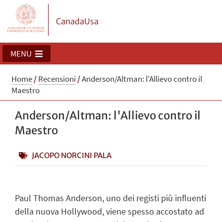
CanadaUsa
MENU
Home
/
Recensioni
/
Anderson/Altman: l'Allievo contro il
Maestro
Anderson/Altman: l'Allievo contro il
Maestro
JACOPO NORCINI PALA
Paul Thomas Anderson, uno dei registi più influenti
della nuova Hollywood, viene spesso accostato ad