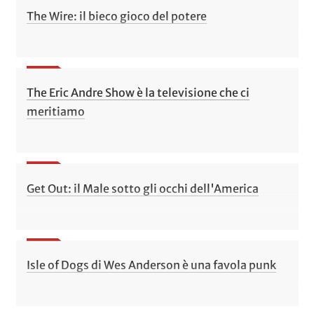
The Wire: il bieco gioco del potere
The Eric Andre Show è la televisione che ci
meritiamo
Get Out: il Male sotto gli occhi dell'America
Isle of Dogs di Wes Anderson è una favola punk