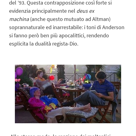
del ’93. Questa contrapposizione così forte si
evidenzia principalmente nel
deus ex
machina
(anche questo mutuato ad Altman)
soprannaturale ed inarrestabile: i toni di Anderson
si fanno però ben più apocalittici, rendendo
esplicita la dualità regista-Dio.