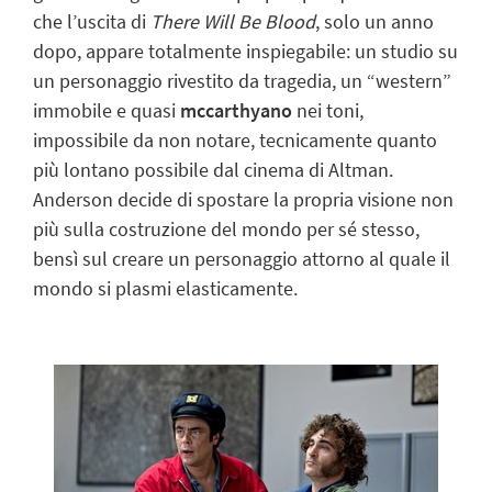
che l’uscita di
There Will Be Blood
, solo un anno
dopo, appare totalmente inspiegabile: un studio su
un personaggio rivestito da tragedia, un “western”
immobile e quasi
mccarthyano
nei toni,
impossibile da non notare, tecnicamente quanto
più lontano possibile dal cinema di Altman.
Anderson decide di spostare la propria visione non
più sulla costruzione del mondo per sé stesso,
bensì sul creare un personaggio attorno al quale il
mondo si plasmi elasticamente.