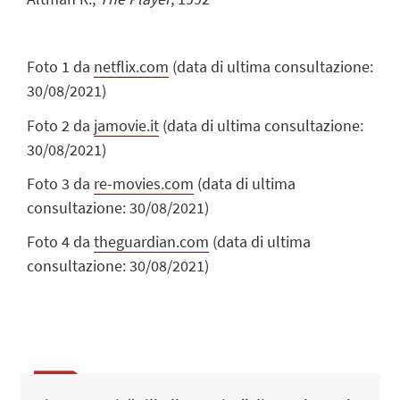
Foto 1 da
netflix.com
(data di ultima consultazione:
30/08/2021)
Foto 2 da
jamovie.it
(data di ultima consultazione:
30/08/2021)
Foto 3 da
re-movies.com
(data di ultima
consultazione: 30/08/2021)
Foto 4 da
theguardian.com
(data di ultima
consultazione: 30/08/2021)