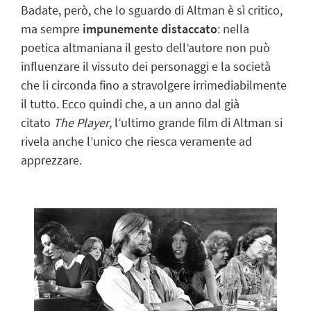
Badate, però, che lo sguardo di Altman è sì critico,
ma sempre
impunemente distaccato
: nella
poetica altmaniana il gesto dell’autore non può
influenzare il vissuto dei personaggi e la società
che li circonda fino a stravolgere irrimediabilmente
il tutto. Ecco quindi che, a un anno dal già
citato
The Player
, l’ultimo grande film di Altman si
rivela anche l’unico che riesca veramente ad
apprezzare.