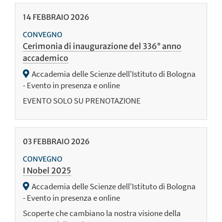
14
FEBBRAIO
2026
CONVEGNO
Cerimonia di inaugurazione del 336° anno
accademico
Accademia delle Scienze dell'Istituto di Bologna
- Evento in presenza e online
EVENTO SOLO SU PRENOTAZIONE
03
FEBBRAIO
2026
CONVEGNO
I Nobel 2025
Accademia delle Scienze dell'Istituto di Bologna
- Evento in presenza e online
Scoperte che cambiano la nostra visione della