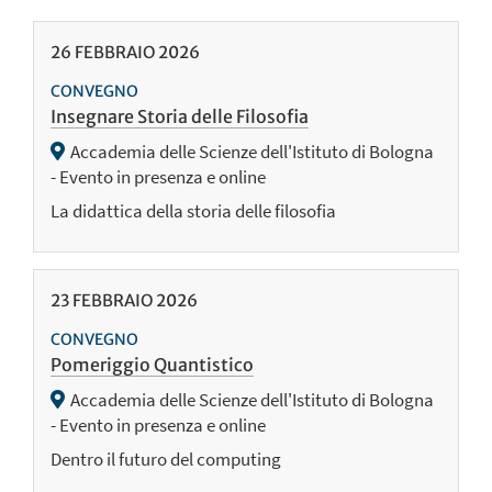
26
FEBBRAIO
2026
CONVEGNO
Insegnare Storia delle Filosofia
Accademia delle Scienze dell'Istituto di Bologna
- Evento in presenza e online
La didattica della storia delle filosofia
23
FEBBRAIO
2026
CONVEGNO
Pomeriggio Quantistico
Accademia delle Scienze dell'Istituto di Bologna
- Evento in presenza e online
Dentro il futuro del computing