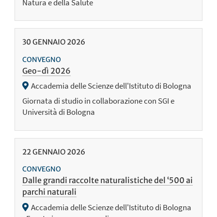
Natura e della Salute
30
GENNAIO
2026
CONVEGNO
Geo-dì 2026
Accademia delle Scienze dell'Istituto di Bologna
Giornata di studio in collaborazione con SGI e
Università di Bologna
22
GENNAIO
2026
CONVEGNO
Dalle grandi raccolte naturalistiche del ‘500 ai
parchi naturali
Accademia delle Scienze dell'Istituto di Bologna