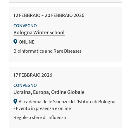
12
FEBBRAIO
-
20
FEBBRAIO
2026
CONVEGNO
Bologna Winter School
ONLINE
Bioinformatics and Rare Diseases
17
FEBBRAIO
2026
CONVEGNO
Ucraina, Europa, Ordine Globale
Accademia delle Scienze dell'Istituto di Bologna
- Evento in presenza e online
Regole o sfere di influenza