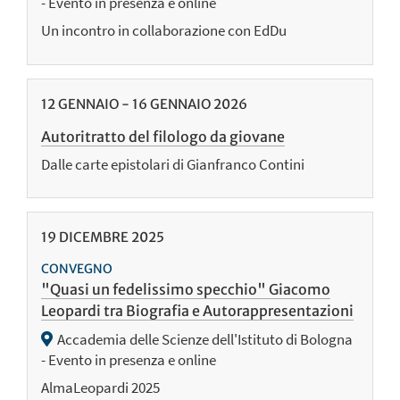
- Evento in presenza e online
Un incontro in collaborazione con EdDu
12
GENNAIO
-
16
GENNAIO
2026
Autoritratto del filologo da giovane
Dalle carte epistolari di Gianfranco Contini
19
DICEMBRE
2025
CONVEGNO
"Quasi un fedelissimo specchio" Giacomo
Leopardi tra Biografia e Autorappresentazioni
Accademia delle Scienze dell'Istituto di Bologna
- Evento in presenza e online
AlmaLeopardi 2025