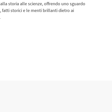
alla storia alle scienze, offrendo uno sguardo
atti storici e le menti brillanti dietro ai
.