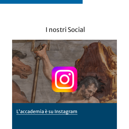
I nostri Social
L'accademia è su Instagram