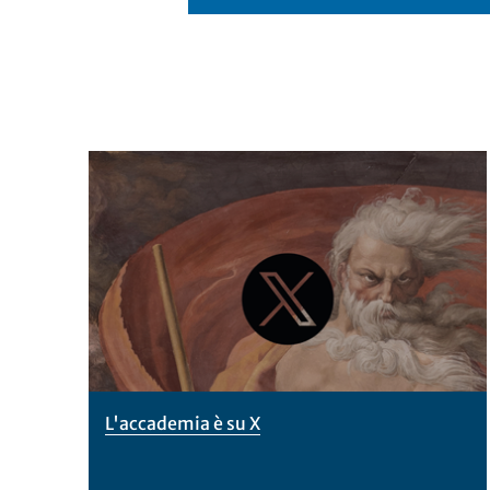
L'accademia è su X