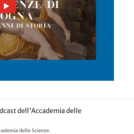
Podcast dell'Accademia delle
Accademia delle Scienze.