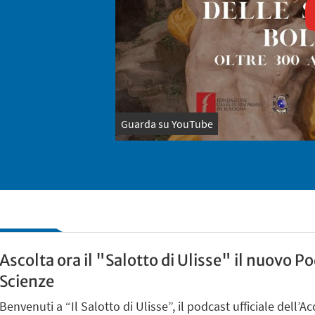
Guarda su YouTube
Ascolta ora il "Salotto di Ulisse" il nuovo 
Scienze
Benvenuti a “Il Salotto di Ulisse”, il podcast ufficiale dell’