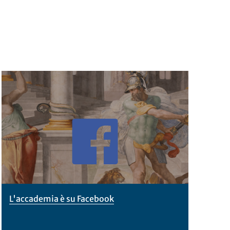
L'accademia è su Facebook