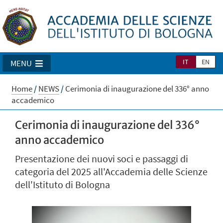
IT
EN
MENU
Home
/
NEWS
/
Cerimonia di inaugurazione del 336° anno
accademico
Cerimonia di inaugurazione del 336°
anno accademico
Presentazione dei nuovi soci e passaggi di
categoria del 2025 all'Accademia delle Scienze
dell'Istituto di Bologna