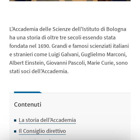
L'Accademia delle Scienze dell'Istituto di Bologna
ha una storia di oltre tre secoli essendo stata
fondata nel 1690. Grandi e famosi scienziati italiani
e stranieri come Luigi Galvani, Guglielmo Marconi,
Albert Einstein, Giovanni Pascoli, Marie Curie, sono
stati soci dell'Accademia.
Contenuti
La storia dell'Accademia
Il Consiglio direttivo