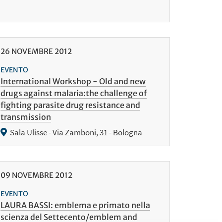
26
NOVEMBRE
2012
EVENTO
International Workshop - Old and new
drugs against malaria:the challenge of
fighting parasite drug resistance and
transmission
Sala Ulisse - Via Zamboni, 31 - Bologna
09
NOVEMBRE
2012
EVENTO
LAURA BASSI: emblema e primato nella
scienza del Settecento/emblem and