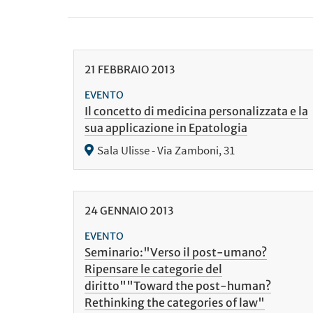
21
FEBBRAIO
2013
EVENTO
Il concetto di medicina personalizzata e la
sua applicazione in Epatologia
Sala Ulisse - Via Zamboni, 31
24
GENNAIO
2013
EVENTO
Seminario:"Verso il post-umano?
Ripensare le categorie del
diritto""Toward the post-human?
Rethinking the categories of law"