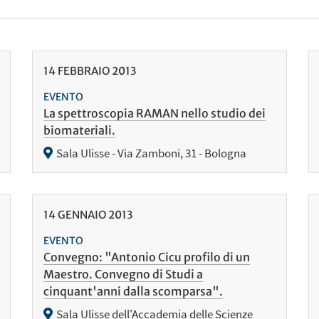
14
FEBBRAIO
2013
EVENTO
La spettroscopia RAMAN nello studio dei
biomateriali.
Sala Ulisse - Via Zamboni, 31 - Bologna
14
GENNAIO
2013
EVENTO
Convegno: "Antonio Cicu profilo di un
Maestro. Convegno di Studi a
cinquant'anni dalla scomparsa".
Sala Ulisse dell'Accademia delle Scienze