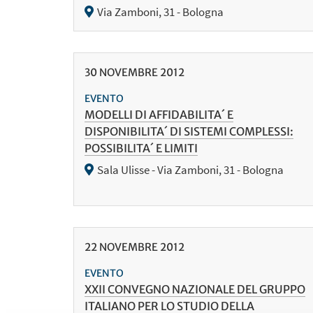
Via Zamboni, 31 - Bologna
30
NOVEMBRE
2012
EVENTO
MODELLI DI AFFIDABILITA´ E
DISPONIBILITA´ DI SISTEMI COMPLESSI:
POSSIBILITA´ E LIMITI
Sala Ulisse - Via Zamboni, 31 - Bologna
22
NOVEMBRE
2012
EVENTO
XXII CONVEGNO NAZIONALE DEL GRUPPO
ITALIANO PER LO STUDIO DELLA