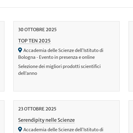
30
OTTOBRE
2025
TOP TEN 2025
Accademia delle Scienze dell'Istituto di
Bologna - Evento in presenza e online
Selezione dei migliori prodotti scientifici
dell’anno
23
OTTOBRE
2025
Serendipity nelle Scienze
Accademia delle Scienze dell'Istituto di