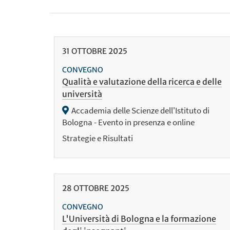
31
OTTOBRE
2025
CONVEGNO
Qualità e valutazione della ricerca e delle
università
Accademia delle Scienze dell'Istituto di
Bologna - Evento in presenza e online
Strategie e Risultati
28
OTTOBRE
2025
CONVEGNO
L'Università di Bologna e la formazione