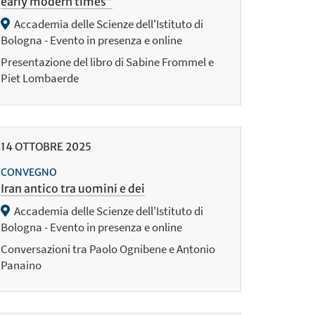
early modern times”
Accademia delle Scienze dell'Istituto di
Bologna - Evento in presenza e online
Presentazione del libro di Sabine Frommel e
Piet Lombaerde
14
OTTOBRE
2025
CONVEGNO
Iran antico tra uomini e dei
Accademia delle Scienze dell'Istituto di
Bologna - Evento in presenza e online
Conversazioni tra Paolo Ognibene e Antonio
Panaino