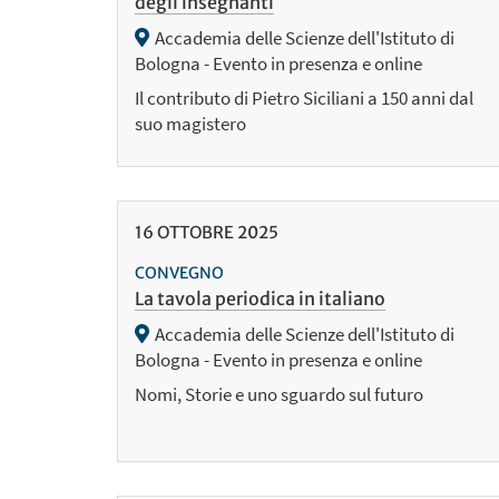
degli insegnanti
Accademia delle Scienze dell'Istituto di
Bologna - Evento in presenza e online
Il contributo di Pietro Siciliani a 150 anni dal
suo magistero
16
OTTOBRE
2025
CONVEGNO
La tavola periodica in italiano
Accademia delle Scienze dell'Istituto di
Bologna - Evento in presenza e online
Nomi, Storie e uno sguardo sul futuro