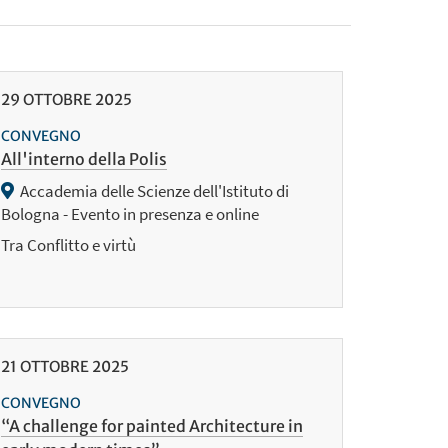
29
OTTOBRE
2025
CONVEGNO
All'interno della Polis
Accademia delle Scienze dell'Istituto di
Bologna - Evento in presenza e online
Tra Conflitto e virtù
21
OTTOBRE
2025
CONVEGNO
“A challenge for painted Architecture in