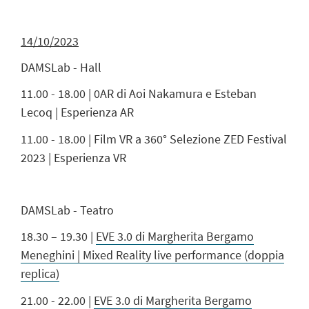
14/10/2023
DAMSLab - Hall
11.00 - 18.00 | 0AR di Aoi Nakamura e Esteban
Lecoq | Esperienza AR
11.00 - 18.00 | Film VR a 360° Selezione ZED Festival
2023 | Esperienza VR
DAMSLab - Teatro
18.30 – 19.30 |
EVE 3.0 di Margherita Bergamo
Meneghini | Mixed Reality live performance (doppia
replica)
21.00 - 22.00 |
EVE 3.0 di Margherita Bergamo