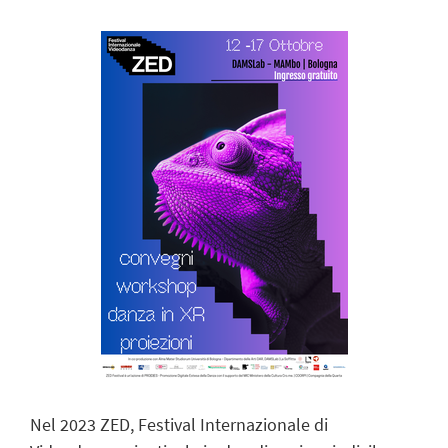
Nel 2023 ZED, Festival Internazionale di