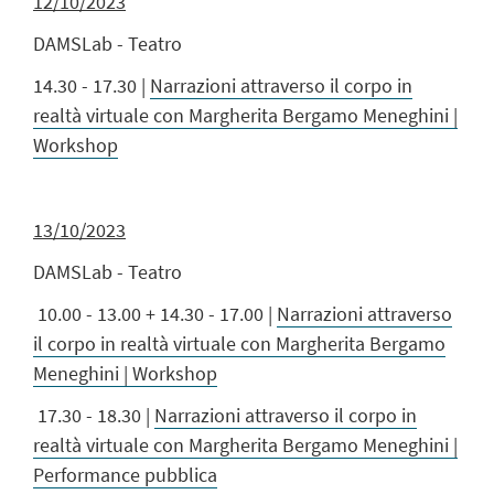
12/10/2023
DAMSLab - Teatro
14.30 - 17.30 |
Narrazioni attraverso il corpo in
realtà virtuale con Margherita Bergamo Meneghini |
Workshop
13/10/2023
DAMSLab - Teatro
10.00 - 13.00 + 14.30 - 17.00 |
Narrazioni attraverso
il corpo in realtà virtuale con Margherita Bergamo
Meneghini | Workshop
17.30 - 18.30 |
Narrazioni attraverso il corpo in
realtà virtuale con Margherita Bergamo Meneghini |
Performance pubblica