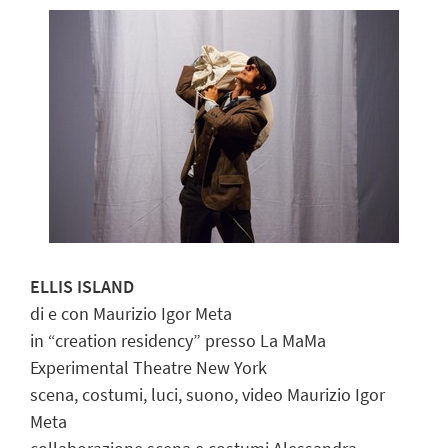
ELLIS ISLAND
di e con Maurizio Igor Meta
in “creation residency” presso La MaMa
Experimental Theatre New York
scena, costumi, luci, suono, video Maurizio Igor
Meta