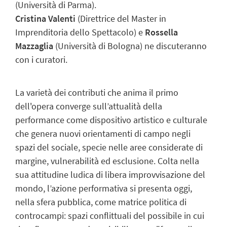
(Università di Parma).
Cristina Valenti
(Direttrice del Master in
Imprenditoria dello Spettacolo) e
Rossella
Mazzaglia
(Università di Bologna) ne discuteranno
con i curatori.
La varietà dei contributi che anima il primo
dell'opera converge sull’attualità della
performance come dispositivo artistico e culturale
che genera nuovi orientamenti di campo negli
spazi del sociale, specie nelle aree considerate di
margine, vulnerabilità ed esclusione. Colta nella
sua attitudine ludica di libera improvvisazione del
mondo, l’azione performativa si presenta oggi,
nella sfera pubblica, come matrice politica di
controcampi: spazi conflittuali del possibile in cui