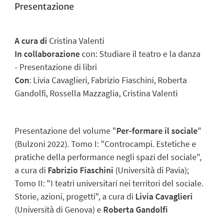
Presentazione
A cura di
Cristina Valenti
In collaborazione
con: Studiare il teatro e la danza
- Presentazione di libri
Con
: Livia Cavaglieri, Fabrizio Fiaschini, Roberta
Gandolfi, Rossella Mazzaglia, Cristina Valenti
Presentazione del volume "
Per-formare il sociale
"
(Bulzoni 2022). Tomo I: "Controcampi. Estetiche e
pratiche della performance negli spazi del sociale",
a cura di
Fabrizio Fiaschini
(Università di Pavia);
Tomo II: "I teatri universitari nei territori del sociale.
Storie, azioni, progetti", a cura di
Livia Cavaglieri
(Università di Genova) e
Roberta Gandolfi