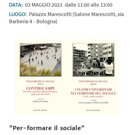
03
MAGGIO
2023
dalle 11:00 alle 13:00
DATA:
Palazzo Marescotti (Salone Marescotti, via
LUOGO:
Barberia 4 - Bologna)
"
Per-formare il sociale
"