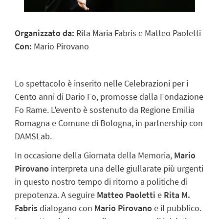
Organizzato da:
Rita Maria Fabris e Matteo Paoletti
Con:
Mario Pirovano
Lo spettacolo è inserito nelle Celebrazioni per i
Cento anni di Dario Fo, promosse dalla Fondazione
Fo Rame. L'evento è sostenuto da Regione Emilia
Romagna e Comune di Bologna, in partnership con
DAMSLab.
In occasione della Giornata della Memoria,
Mario
Pirovano
interpreta una delle giullarate più urgenti
in questo nostro tempo di ritorno a politiche di
prepotenza. A seguire
Matteo Paoletti
e
Rita M.
Fabris
dialogano con
Mario Pirovano
e il pubblico.