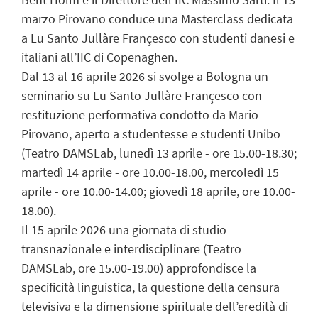
marzo Pirovano conduce una Masterclass dedicata
a Lu Santo Jullàre Françesco con studenti danesi e
italiani all’IIC di Copenaghen.
Dal 13 al 16 aprile 2026 si svolge a Bologna un
seminario su Lu Santo Jullàre Françesco con
restituzione performativa condotto da Mario
Pirovano, aperto a studentesse e studenti Unibo
(Teatro DAMSLab, lunedì 13 aprile - ore 15.00-18.30;
martedì 14 aprile - ore 10.00-18.00, mercoledì 15
aprile - ore 10.00-14.00; giovedì 18 aprile, ore 10.00-
18.00).
Il 15 aprile 2026 una giornata di studio
transnazionale e interdisciplinare (Teatro
DAMSLab, ore 15.00-19.00) approfondisce la
specificità linguistica, la questione della censura
televisiva e la dimensione spirituale dell’eredità di