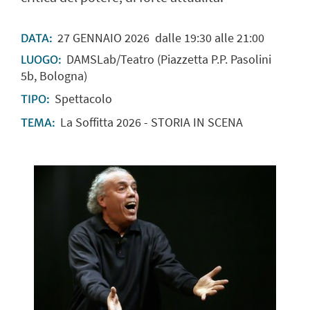
27
GENNAIO
2026
dalle 19:30 alle 21:00
DATA:
DAMSLab/Teatro (Piazzetta P.P. Pasolini
LUOGO:
5b, Bologna)
Spettacolo
TIPO:
La Soffitta 2026 - STORIA IN SCENA
TEMA: