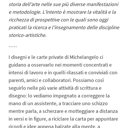
storia dell’arte nelle sue più diverse manifestazioni
e metodologie. L’intento è mostrare la vitalità e la
ricchezza di prospettive con le quali sono oggi
praticati la ricerca e l’insegnamento delle discipline
storico-artistiche.
-----
I disegni e le carte private di Michelangelo ci
guidano a osservarlo nei momenti concentrati e
intensi di lavoro e in quelli rilassati e conviviali con
parenti, amici e collaboratori. Possiamo così
seguirlo nelle più varie attività di scrittura e
disegno: lo vediamo impegnato a correggere la
mano di un assistente, a tracciare uno schizzo
mentre parla, a scherzare e motteggiare a distanza
in versi e in figure, a riciclare la carta per appuntare
ricordi e idee appena balzate alla mente, a