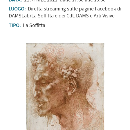
Diretta streaming sulle pagine Facebook di
LUOGO:
DAMSLab/La Soffitta e dei CdL DAMS e Arti Visive
La Soffitta
TIPO: