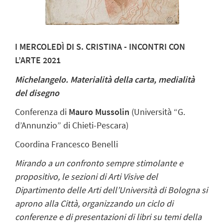
I MERCOLEDÌ DI S. CRISTINA - INCONTRI CON
L’ARTE 2021
Michelangelo. Materialità della carta, medialità
del disegno
Conferenza di
Mauro Mussolin
(Università “G.
d’Annunzio” di Chieti-Pescara)
Coordina
Francesco Benelli
Mirando a un confronto sempre stimolante e
propositivo, le sezioni di Arti Visive del
Dipartimento delle Arti dell’Università di Bologna si
aprono alla Città, organizzando un ciclo di
conferenze e di presentazioni di libri su temi della