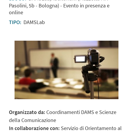
Pasolini, 5b - Bologna) - Evento in presenza e
online
DAMSLab
TIPO:
Organizzato da:
Coordinamenti DAMS e Scienze
della Comunicazione
In collaborazione con:
Servizio di Orientamento al