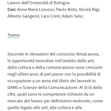
Lavoro dell'Università di Bologna
Con:
Anna Maria Lorusso; Paolo Noto, Nicola Bigi;
Alberto Gangemi; Lara Crinò; Adam Selo;
Teams
Secondo le rilevazioni del consorzio AlmaLaurea,
le opportunità lavorative nell’ambito delle arti,
della cultura e della comunicazione sono cresciute
negli ultimi anni, di pari passo con la possibilità di
occupazione a un anno dal titolo dei laureati in
DAMS e Scienze della Comunicazione. Al di là delle
cifre, quali sono le competenze richieste da un
mercato del lavoro per definizione mutevole, come
quello legato alle arti, alla cultura e alla