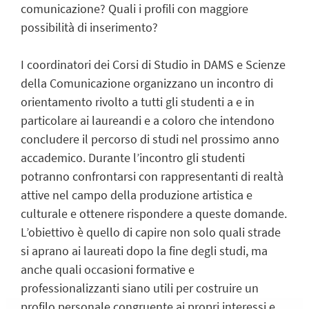
comunicazione? Quali i profili con maggiore
possibilità di inserimento?
I coordinatori dei Corsi di Studio in DAMS e Scienze
della Comunicazione organizzano un incontro di
orientamento rivolto a tutti gli studenti a e in
particolare ai laureandi e a coloro che intendono
concludere il percorso di studi nel prossimo anno
accademico. Durante l’incontro gli studenti
potranno confrontarsi con rappresentanti di realtà
attive nel campo della produzione artistica e
culturale e ottenere rispondere a queste domande.
L’obiettivo è quello di capire non solo quali strade
si aprano ai laureati dopo la fine degli studi, ma
anche quali occasioni formative e
professionalizzanti siano utili per costruire un
profilo personale congruente ai propri interessi e