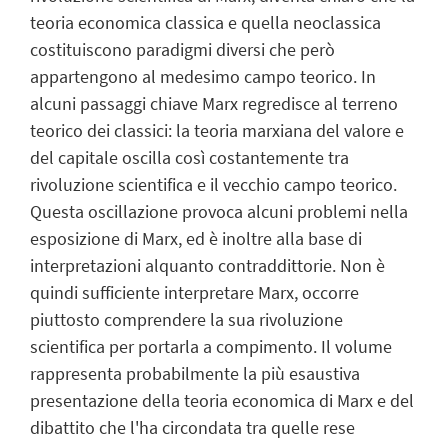
teoria economica classica e quella neoclassica
costituiscono paradigmi diversi che però
appartengono al medesimo campo teorico. In
alcuni passaggi chiave Marx regredisce al terreno
teorico dei classici: la teoria marxiana del valore e
del capitale oscilla così costantemente tra
rivoluzione scientifica e il vecchio campo teorico.
Questa oscillazione provoca alcuni problemi nella
esposizione di Marx, ed è inoltre alla base di
interpretazioni alquanto contraddittorie. Non è
quindi sufficiente interpretare Marx, occorre
piuttosto comprendere la sua rivoluzione
scientifica per portarla a compimento. Il volume
rappresenta probabilmente la più esaustiva
presentazione della teoria economica di Marx e del
dibattito che l'ha circondata tra quelle rese