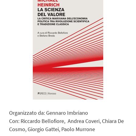
Organizzato da: Gennaro Imbriano
Con: Riccardo Bellofiore,
Andrea Coveri,
Chiara De
Cosmo,
Giorgio Gattei, Paolo Murrone