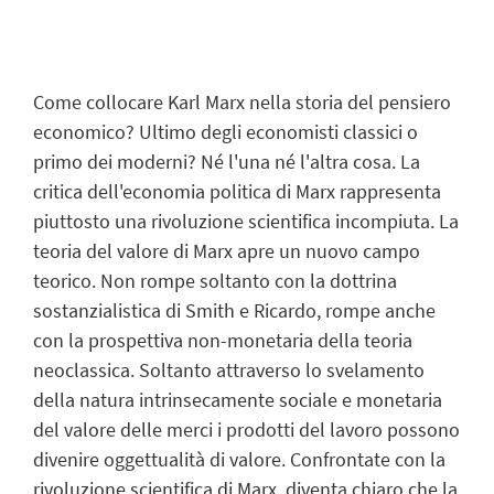
Come collocare Karl Marx nella storia del pensiero
economico? Ultimo degli economisti classici o
primo dei moderni? Né l'una né l'altra cosa. La
critica dell'economia politica di Marx rappresenta
piuttosto una rivoluzione scientifica incompiuta. La
teoria del valore di Marx apre un nuovo campo
teorico. Non rompe soltanto con la dottrina
sostanzialistica di Smith e Ricardo, rompe anche
con la prospettiva non-monetaria della teoria
neoclassica. Soltanto attraverso lo svelamento
della natura intrinsecamente sociale e monetaria
del valore delle merci i prodotti del lavoro possono
divenire oggettualità di valore. Confrontate con la
rivoluzione scientifica di Marx, diventa chiaro che la