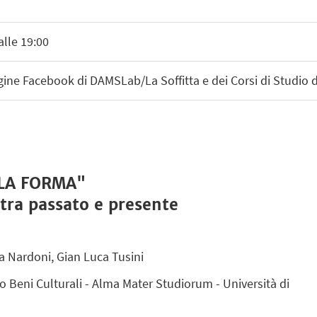
alle 19:00
gine Facebook di DAMSLab/La Soffitta e dei Corsi di Studio 
LA FORMA"
tra passato e presente
ca Nardoni, Gian Luca Tusini
o Beni Culturali - Alma Mater Studiorum - Università di