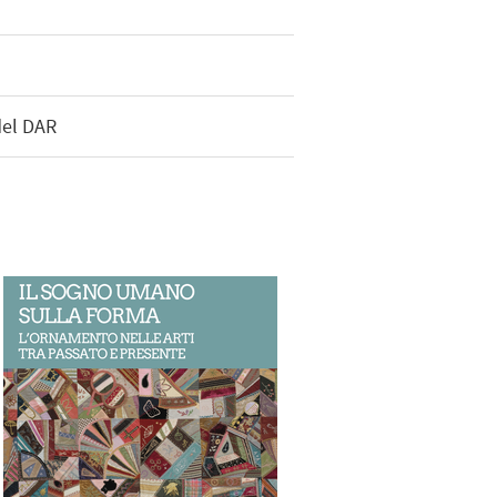
del DAR