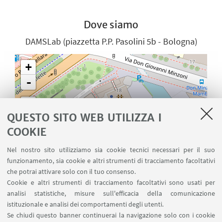
Dove siamo
DAMSLab (piazzetta P.P. Pasolini 5b - Bologna)
+
-
QUESTO SITO WEB UTILIZZA I
COOKIE
Nel nostro sito utilizziamo sia cookie tecnici necessari per il suo
funzionamento, sia cookie e altri strumenti di tracciamento facoltativi
che potrai attivare solo con il tuo consenso.
Cookie e altri strumenti di tracciamento facoltativi sono usati per
analisi statistiche, misure sull'efficacia della comunicazione
istituzionale e analisi dei comportamenti degli utenti.
Se chiudi questo banner continuerai la navigazione solo con i cookie