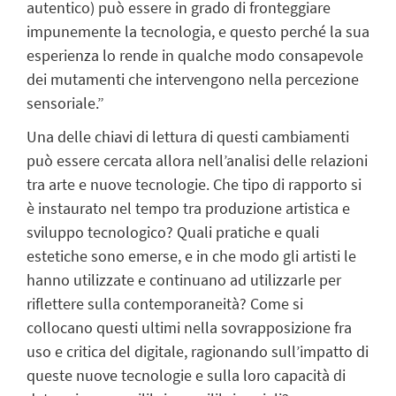
autentico) può essere in grado di fronteggiare
impunemente la tecnologia, e questo perché la sua
esperienza lo rende in qualche modo consapevole
dei mutamenti che intervengono nella percezione
sensoriale.”
Una delle chiavi di lettura di questi cambiamenti
può essere cercata allora nell’analisi delle relazioni
tra arte e nuove tecnologie. Che tipo di rapporto si
è instaurato nel tempo tra produzione artistica e
sviluppo tecnologico? Quali pratiche e quali
estetiche sono emerse, e in che modo gli artisti le
hanno utilizzate e continuano ad utilizzarle per
riflettere sulla contemporaneità? Come si
collocano questi ultimi nella sovrapposizione fra
uso e critica del digitale, ragionando sull’impatto di
queste nuove tecnologie e sulla loro capacità di