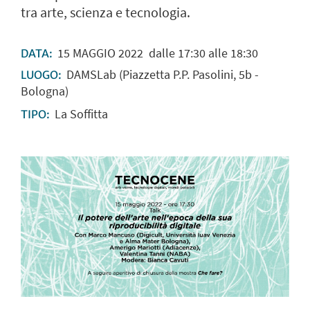
tra arte, scienza e tecnologia.
15
MAGGIO
2022
dalle 17:30 alle 18:30
DATA:
DAMSLab (Piazzetta P.P. Pasolini, 5b -
LUOGO:
Bologna)
La Soffitta
TIPO: