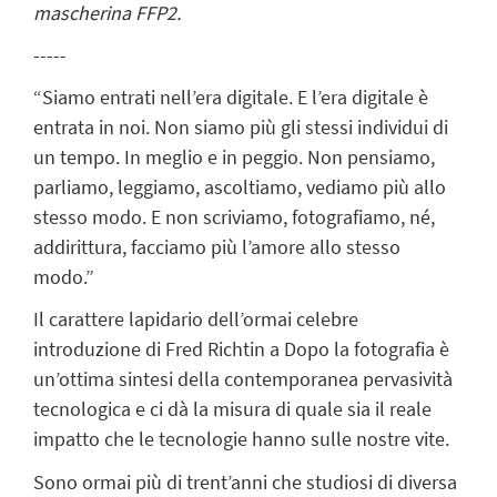
mascherina FFP2.
-----
“Siamo entrati nell’era digitale. E l’era digitale è
entrata in noi. Non siamo più gli stessi individui di
un tempo. In meglio e in peggio. Non pensiamo,
parliamo, leggiamo, ascoltiamo, vediamo più allo
stesso modo. E non scriviamo, fotografiamo, né,
addirittura, facciamo più l’amore allo stesso
modo.”
Il carattere lapidario dell’ormai celebre
introduzione di Fred Richtin a Dopo la fotografia è
un’ottima sintesi della contemporanea pervasività
tecnologica e ci dà la misura di quale sia il reale
impatto che le tecnologie hanno sulle nostre vite.
Sono ormai più di trent’anni che studiosi di diversa