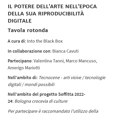
IL POTERE DELL’ARTE NELL’EPOCA
DELLA SUA RIPRODUCIBILITÀ
DIGITALE
Tavola rotonda
A cura di
: Into the Black Box
In collaborazione con
: Bianca Cavuti
Partecipano
: Valentina Tanni, Marco Mancuso,
Amerigo Mariotti
Nell'ambito di:
Tecnocene - arti visive / tecnologie
digitali / mondi possibili
Nell'ambito del progetto Soffitta 2022-
24
:
Bologna crocevia di culture
Per partecipare è raccomandato l’utilizzo della