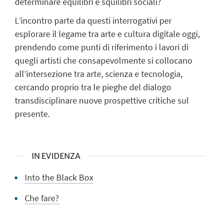
determinare equilibri e squilibri sociali?
L’incontro parte da questi interrogativi per
esplorare il legame tra arte e cultura digitale oggi,
prendendo come punti di riferimento i lavori di
quegli artisti che consapevolmente si collocano
all’intersezione tra arte, scienza e tecnologia,
cercando proprio tra le pieghe del dialogo
transdisciplinare nuove prospettive critiche sul
presente.
IN EVIDENZA
Into the Black Box
Che fare?