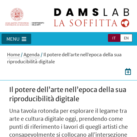
IT
EN
MENU
Home
/
Agenda
/
Il potere dell’arte nell’epoca della sua
riproducibilità digitale
Il potere dell’arte nell’epoca della sua
riproducibilità digitale
Una tavola rotonda per esplorare il legame tra
arte e cultura digitale oggi, prendendo come
punti di riferimento i lavori di quegli artisti che
consapevolmente si collocano all’intersezione