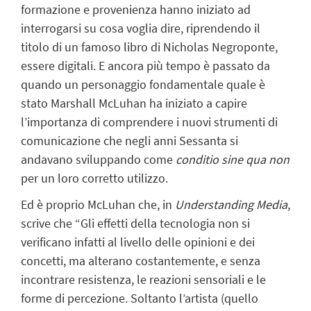
formazione e provenienza hanno iniziato ad
interrogarsi su cosa voglia dire, riprendendo il
titolo di un famoso libro di Nicholas Negroponte,
essere digitali. E ancora più tempo è passato da
quando un personaggio fondamentale quale è
stato Marshall McLuhan ha iniziato a capire
l’importanza di comprendere i nuovi strumenti di
comunicazione che negli anni Sessanta si
andavano sviluppando come
conditio sine qua non
per un loro corretto utilizzo.
Ed è proprio McLuhan che, in
Understanding Media
,
scrive che “Gli effetti della tecnologia non si
verificano infatti al livello delle opinioni e dei
concetti, ma alterano costantemente, e senza
incontrare resistenza, le reazioni sensoriali e le
forme di percezione. Soltanto l’artista (quello