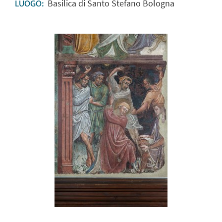
Basilica di Santo Stefano Bologna
LUOGO: