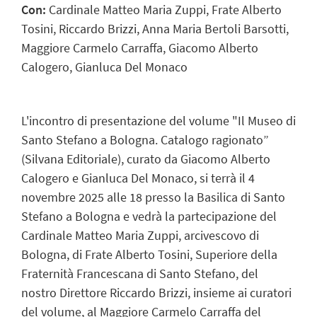
Con:
Cardinale Matteo Maria Zuppi, Frate Alberto
Tosini, Riccardo Brizzi, Anna Maria Bertoli Barsotti,
Maggiore Carmelo Carraffa, Giacomo Alberto
Calogero, Gianluca Del Monaco
L'incontro di presentazione del volume "Il Museo di
Santo Stefano a Bologna. Catalogo ragionato”
(Silvana Editoriale), curato da Giacomo Alberto
Calogero e Gianluca Del Monaco, si terrà il 4
novembre 2025 alle 18 presso la Basilica di Santo
Stefano a Bologna e vedrà la partecipazione del
Cardinale Matteo Maria Zuppi, arcivescovo di
Bologna, di Frate Alberto Tosini, Superiore della
Fraternità Francescana di Santo Stefano, del
nostro Direttore Riccardo Brizzi, insieme ai curatori
del volume, al Maggiore Carmelo Carraffa del