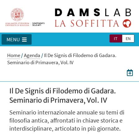
IT
EN
MENU
Home
/
Agenda
/
Il De Signis di Filodemo di Gadara.
Seminario di Primavera, Vol. IV
Il De Signis di Filodemo di Gadara.
Seminario di Primavera, Vol. IV
Seminario internazionale annuale su temi di
filosofia antica, affrontati in chiave storica e
interdisciplinare, articolato in più giornate.