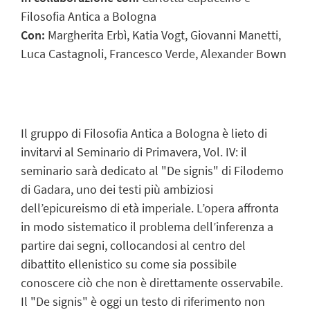
Filosofia Antica a Bologna
Con:
Margherita Erbì, Katia Vogt, Giovanni Manetti,
Luca Castagnoli, Francesco Verde, Alexander Bown
Il gruppo di Filosofia Antica a Bologna è lieto di
invitarvi al Seminario di Primavera, Vol. IV: il
seminario sarà dedicato al "De signis" di Filodemo
di Gadara, uno dei testi più ambiziosi
dell’epicureismo di età imperiale. L’opera affronta
in modo sistematico il problema dell’inferenza a
partire dai segni, collocandosi al centro del
dibattito ellenistico su come sia possibile
conoscere ciò che non è direttamente osservabile.
Il "De signis" è oggi un testo di riferimento non