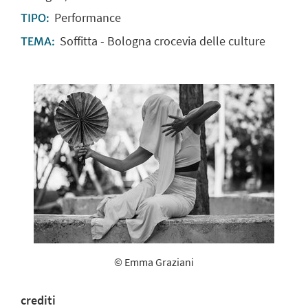
Performance
TIPO:
Soffitta - Bologna crocevia delle culture
TEMA:
© Emma Graziani
crediti