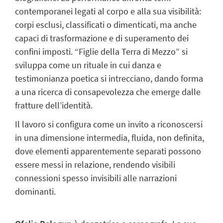
contemporanei legati al corpo e alla sua visibilità:
corpi esclusi, classificati o dimenticati, ma anche
capaci di trasformazione e di superamento dei
confini imposti. “Figlie della Terra di Mezzo” si
sviluppa come un rituale in cui danza e
testimonianza poetica si intrecciano, dando forma
a una ricerca di consapevolezza che emerge dalle
fratture dell’identità.
Il lavoro si configura come un invito a riconoscersi
in una dimensione intermedia, fluida, non definita,
dove elementi apparentemente separati possono
essere messi in relazione, rendendo visibili
connessioni spesso invisibili alle narrazioni
dominanti.