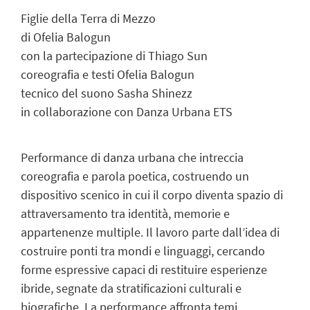
Figlie della Terra di Mezzo
di Ofelia Balogun
con la partecipazione di Thiago Sun
coreografia e testi Ofelia Balogun
tecnico del suono Sasha Shinezz
in collaborazione con Danza Urbana ETS
Performance di danza urbana che intreccia
coreografia e parola poetica, costruendo un
dispositivo scenico in cui il corpo diventa spazio di
attraversamento tra identità, memorie e
appartenenze multiple. Il lavoro parte dall’idea di
costruire ponti tra mondi e linguaggi, cercando
forme espressive capaci di restituire esperienze
ibride, segnate da stratificazioni culturali e
biografiche. La performance affronta temi