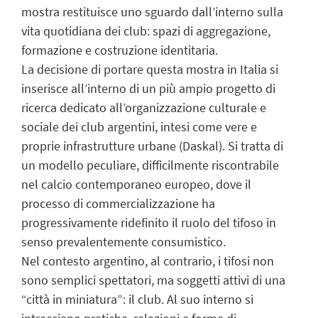
mostra restituisce uno sguardo dall’interno sulla
vita quotidiana dei club: spazi di aggregazione,
formazione e costruzione identitaria.
La decisione di portare questa mostra in Italia si
inserisce all’interno di un più ampio progetto di
ricerca dedicato all’organizzazione culturale e
sociale dei club argentini, intesi come vere e
proprie infrastrutture urbane (Daskal). Si tratta di
un modello peculiare, difficilmente riscontrabile
nel calcio contemporaneo europeo, dove il
processo di commercializzazione ha
progressivamente ridefinito il ruolo del tifoso in
senso prevalentemente consumistico.
Nel contesto argentino, al contrario, i tifosi non
sono semplici spettatori, ma soggetti attivi di una
“città in miniatura”: il club. Al suo interno si