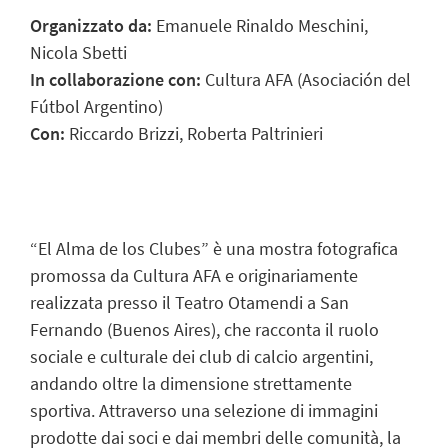
Organizzato da:
Emanuele Rinaldo Meschini,
Nicola Sbetti
In collaborazione con:
Cultura AFA (Asociación del
Fútbol Argentino)
Con:
Riccardo Brizzi, Roberta Paltrinieri
“El Alma de los Clubes” è una mostra fotografica
promossa da Cultura AFA e originariamente
realizzata presso il Teatro Otamendi a San
Fernando (Buenos Aires), che racconta il ruolo
sociale e culturale dei club di calcio argentini,
andando oltre la dimensione strettamente
sportiva. Attraverso una selezione di immagini
prodotte dai soci e dai membri delle comunità, la