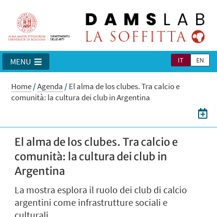
IT
EN
MENU
Home
/
Agenda
/
El alma de los clubes. Tra calcio e
comunità: la cultura dei club in Argentina
El alma de los clubes. Tra calcio e
comunità: la cultura dei club in
Argentina
La mostra esplora il ruolo dei club di calcio
argentini come infrastrutture sociali e
culturali