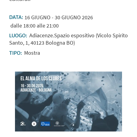
16
GIUGNO
-
30
GIUGNO
2026
DATA:
dalle 18:00 alle 21:00
Adiacenze.Spazio espositivo (Vicolo Spirito
LUOGO:
Santo, 1, 40123 Bologna BO)
Mostra
TIPO: