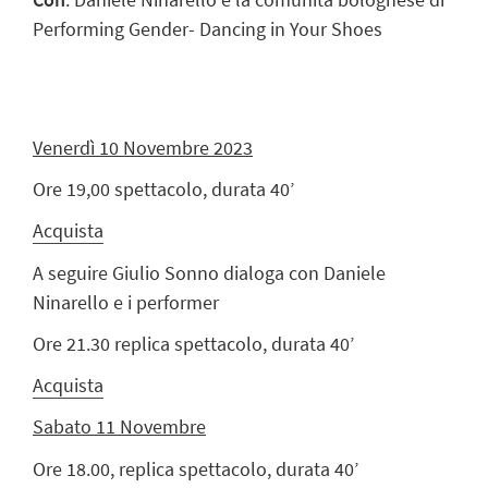
Performing Gender- Dancing in Your Shoes
Venerdì 10 Novembre 2023
Ore 19,00 spettacolo, durata 40’
Acquista
A seguire Giulio Sonno dialoga con Daniele
Ninarello e i performer
Ore 21.30 replica spettacolo, durata 40’
Acquista
Sabato 11 Novembre
Ore 18.00,
replica spettacolo,
durata 40’