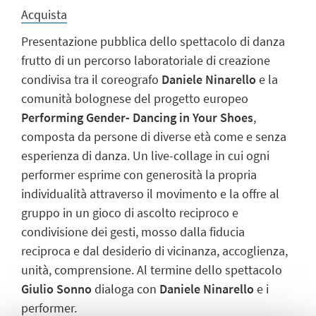
Acquista
Presentazione pubblica dello spettacolo di danza
frutto di un percorso laboratoriale di creazione
condivisa tra il coreografo
Daniele Ninarello
e la
comunità bolognese del progetto europeo
Performing Gender- Dancing in Your Shoes
,
composta da persone di diverse età come e senza
esperienza di danza. Un live-collage in cui ogni
performer esprime con generosità la propria
individualità attraverso il movimento e la offre al
gruppo in un gioco di ascolto reciproco e
condivisione dei gesti, mosso dalla fiducia
reciproca e dal desiderio di vicinanza, accoglienza,
unità, comprensione. Al termine dello spettacolo
Giulio Sonno
dialoga con
Daniele Ninarello
e i
performer.