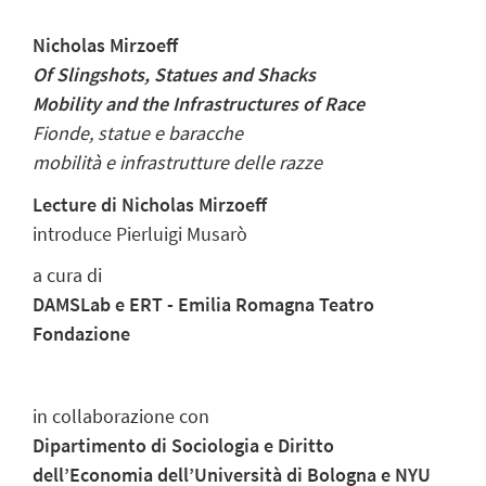
Nicholas Mirzoeff
Of Slingshots, Statues and Shacks
Mobility and the Infrastructures of Race
Fionde, statue e baracche
mobilità e infrastrutture delle razze
Lecture di Nicholas Mirzoeff
introduce Pierluigi Musarò
a cura di
DAMSLab e ERT - Emilia Romagna Teatro
Fondazione
in collaborazione con
Dipartimento di Sociologia e Diritto
dell’Economia dell’Università di Bologna e NYU