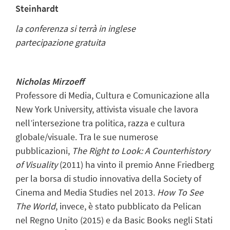
Steinhardt
la conferenza si terrà in inglese
partecipazione gratuita
Nicholas Mirzoeff
Professore di Media, Cultura e Comunicazione alla
New York University,
attivista visuale che lavora
nell’intersezione tra politica, razza e cultura
globale/visuale. Tra le sue numerose
pubblicazioni,
The Right to Look: A Counterhistory
of Visuality
(2011) ha vinto il premio Anne Friedberg
per la borsa di studio innovativa della Society of
Cinema and Media Studies nel 2013.
How To See
The World
, invece, è stato pubblicato da Pelican
nel Regno Unito (2015) e da Basic Books negli Stati