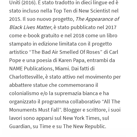
Uniti (2016). È stato tradotto in dieci lingue ed è
stato incluso nella Top Ten di New Scientist nel
2015. Il suo nuovo progetto,
The Appearance of
Black Lives Matter
, è stato pubblicato nel 2017
come e-book gratuito e nel 2018 come un libro
stampato in edizione limitata con il progetto
artistico “The Bad Air Smelled Of Roses” di Carl
Pope e una poesia di Karen Papa, entrambi da
NAME Publications, Miami. Dai fatti di
Charlottesville, è stato attivo nel movimento per
abbattere statue che commemorano il
colonialismo e/o la supremazia bianca e ha
organizzato il programma collaborativo “All The
Monuments Must Fall”. Blogger e scrittore, i suoi
lavori sono apparsi sul New York Times, sul
Guardian, su Time e su The New Republic.